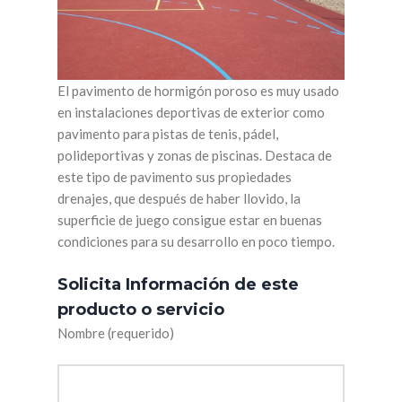
El pavimento de hormigón poroso es muy usado
en instalaciones deportivas de exterior como
pavimento para pistas de tenis, pádel,
polideportivas y zonas de piscinas. Destaca de
este tipo de pavimento sus propiedades
drenajes, que después de haber llovido, la
superficie de juego consigue estar en buenas
condiciones para su desarrollo en poco tiempo.
Solicita Información de este
producto o servicio
Nombre (requerido)