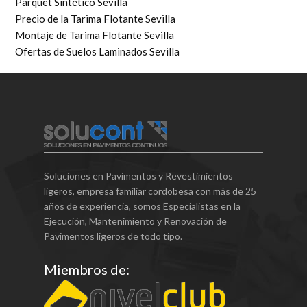
Parquet Sintético Sevilla
Precio de la Tarima Flotante Sevilla
Montaje de Tarima Flotante Sevilla
Ofertas de Suelos Laminados Sevilla
Soluciones en Pavimentos y Revestimientos
ligeros, empresa familiar cordobesa con más de 25
años de experiencia, somos Especialistas en la
Ejecución, Mantenimiento y Renovación de
Pavimentos ligeros de todo tipo.
Miembros de: