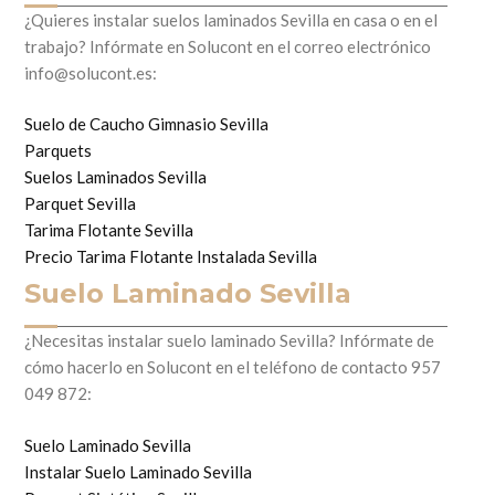
¿Quieres instalar suelos laminados Sevilla en casa o en el
trabajo? Infórmate en Solucont en el correo electrónico
info@solucont.es:
Suelo de Caucho Gimnasio Sevilla
Parquets
Suelos Laminados Sevilla
Parquet Sevilla
Tarima Flotante Sevilla
Precio Tarima Flotante Instalada Sevilla
Suelo Laminado Sevilla
¿Necesitas instalar suelo laminado Sevilla? Infórmate de
cómo hacerlo en Solucont en el teléfono de contacto 957
049 872:
Suelo Laminado Sevilla
Instalar Suelo Laminado Sevilla