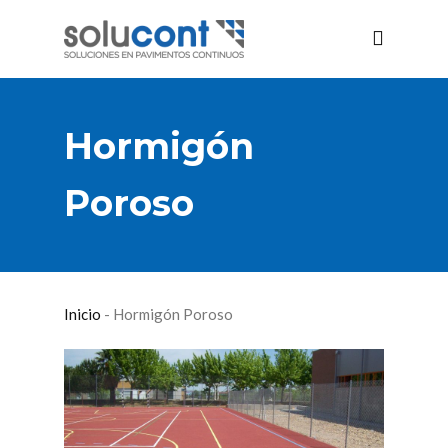
Hormigón
Poroso
Inicio
-
Hormigón Poroso