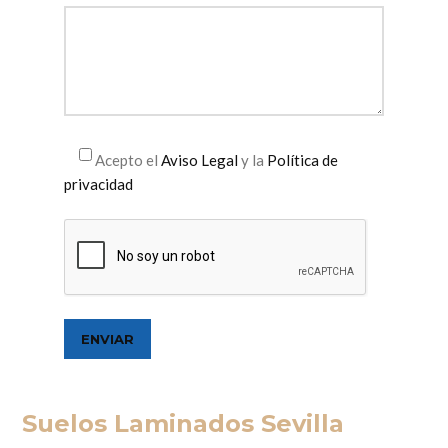
Acepto el
Aviso Legal
y la
Política de
privacidad
Suelos Laminados Sevilla