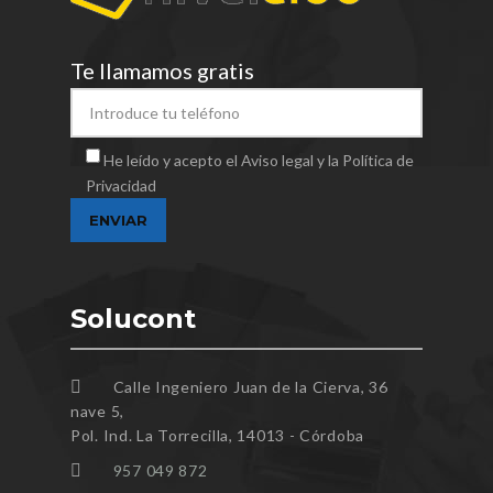
Te llamamos gratis
He leído y acepto el Aviso legal y la Política de
Privacidad
Solucont
Calle Ingeniero Juan de la Cierva, 36
nave 5,
Pol. Ind. La Torrecilla, 14013 - Córdoba
957 049 872