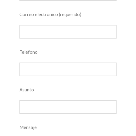
Correo electrónico (requerido)
Teléfono
Asunto
Mensaje