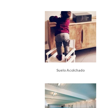
Suelo Acolchado