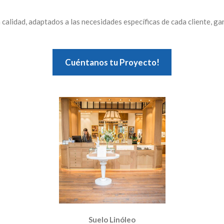
calidad, adaptados a las necesidades específicas de cada cliente, gar
Cuéntanos tu Proyecto!
Suelo Linóleo