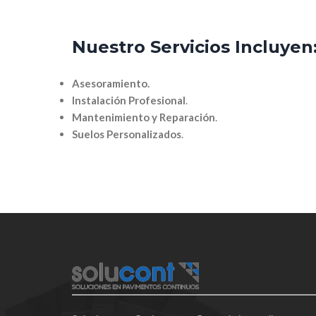
Nuestro Servicios Incluyen
Asesoramiento.
Instalación Profesional
.
Mantenimiento y Reparación
.
Suelos Personalizados
.