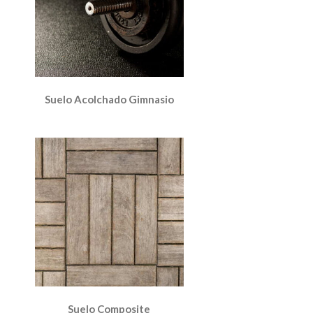
Suelo Acolchado Gimnasio
Suelo Composite