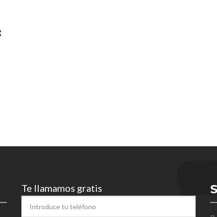
:
Te llamamos gratis