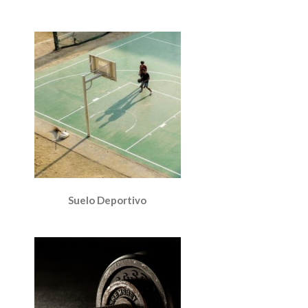
Suelo Deportivo