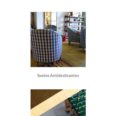
Suelos Antideslizantes