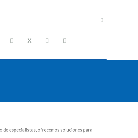
po de especialistas, ofrecemos soluciones para