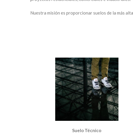
Nuestra misión es proporcionar suelos de la más alta 
Suelo Técnico