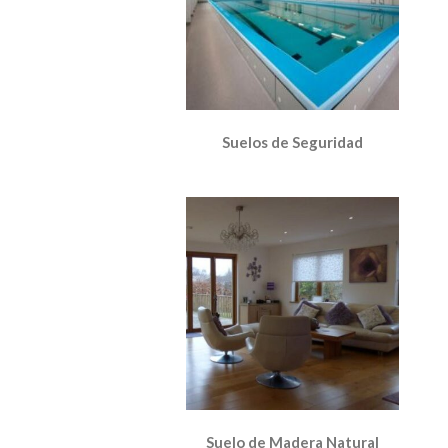
Suelos de Seguridad
Suelo de Madera Natural