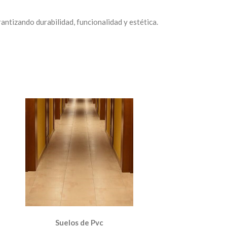
antizando durabilidad, funcionalidad y estética.
Suelos de Pvc