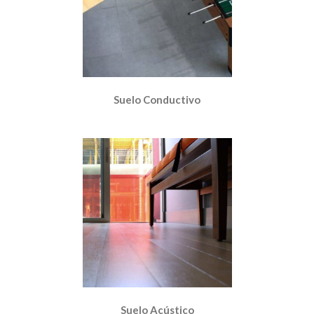
Suelo Conductivo
Suelo Acústico