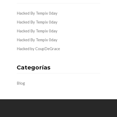
Hacked By Tempix 0day
Hacked By Tempix 0day
Hacked By Tempix 0day
Hacked By Tempix 0day
Hacked by CoupDeGrace
Categorías
Blog