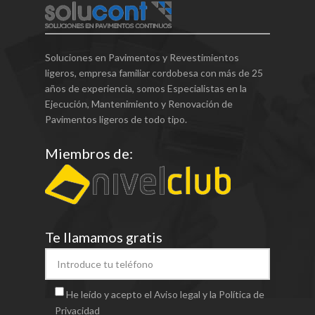
Soluciones en Pavimentos y Revestimientos
ligeros, empresa familiar cordobesa con más de 25
años de experiencia, somos Especialistas en la
Ejecución, Mantenimiento y Renovación de
Pavimentos ligeros de todo tipo.
Miembros de:
Te llamamos gratis
He leído y acepto el Aviso legal y la Política de
Privacidad