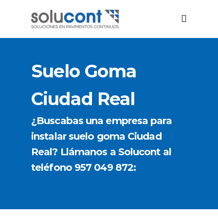
Suelo Goma
Ciudad Real
¿Buscabas una empresa para
instalar suelo goma Ciudad
Real? Llámanos a Solucont al
teléfono 957 049 872: