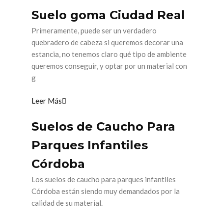
Suelo goma Ciudad Real
Primeramente, puede ser un verdadero
quebradero de cabeza si queremos decorar una
estancia, no tenemos claro qué tipo de ambiente
queremos conseguir, y optar por un material con
g
Leer Más
Suelos de Caucho Para
Parques Infantiles
Córdoba
Los suelos de caucho para parques infantiles
Córdoba están siendo muy demandados por la
calidad de su material.