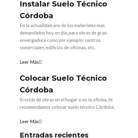
Instalar Suelo Técnico
Córdoba
En la actualidad uno de los materiales más
demandados hoy en día, para obras de gran
envergadura como por ejemplo: centros
comerciales, edificios de oficinas, etc.
Leer Más
Colocar Suelo Técnico
Córdoba
Si estás de obras en el hogar o en la oficina, te
recomendamos colocar suelo técnico Córdoba.
Leer Más
Entradas recientes