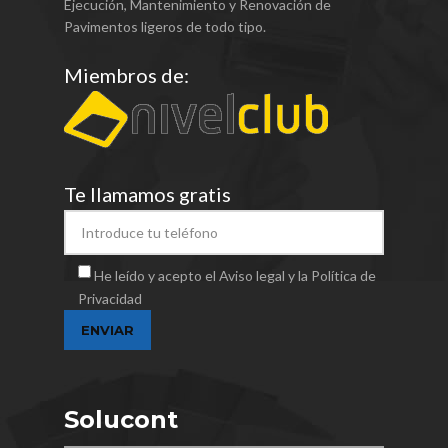
Ejecución, Mantenimiento y Renovación de
Pavimentos ligeros de todo tipo.
Miembros de:
Te llamamos gratis
He leído y acepto el Aviso legal y la Política de
Privacidad
Solucont