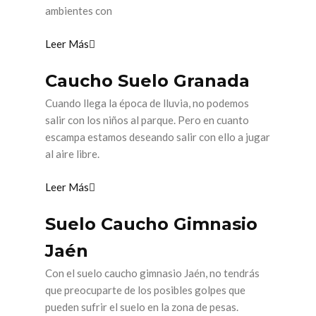
ambientes con
Leer Más
Caucho Suelo Granada
Cuando llega la época de lluvia, no podemos
salir con los niños al parque. Pero en cuanto
escampa estamos deseando salir con ello a jugar
al aire libre.
Leer Más
Suelo Caucho Gimnasio
Jaén
Con el suelo caucho gimnasio Jaén, no tendrás
que preocuparte de los posibles golpes que
pueden sufrir el suelo en la zona de pesas.