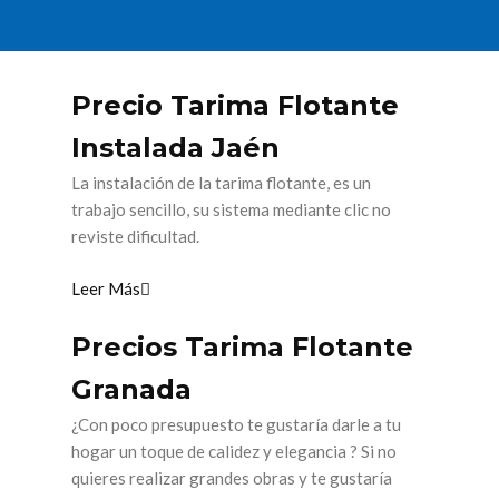
Precio Tarima Flotante
Instalada Jaén
La instalación de la tarima flotante, es un
trabajo sencillo, su sistema mediante clic no
reviste dificultad.
Leer Más
Precios Tarima Flotante
Granada
¿Con poco presupuesto te gustaría darle a tu
hogar un toque de calidez y elegancia ? Si no
quieres realizar grandes obras y te gustaría