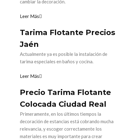
cambiar la decoración.
Leer Más
Tarima Flotante Precios
Jaén
Actualmente ya es posible la instalación de
tarima especiales en baños y cocina.
Leer Más
Precio Tarima Flotante
Colocada Ciudad Real
Primeramente, en los últimos tiempos la
decoración de estancias está cobrando mucha
relevancia, y escoger correctamente los
materiales es muy importante para crear