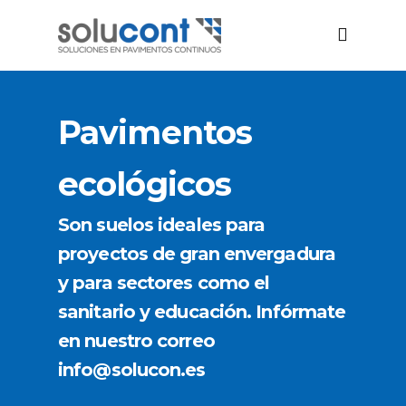
Pavimentos
ecológicos
Son suelos ideales para
proyectos de gran envergadura
y para sectores como el
sanitario y educación. Infórmate
en nuestro correo
info@solucon.es