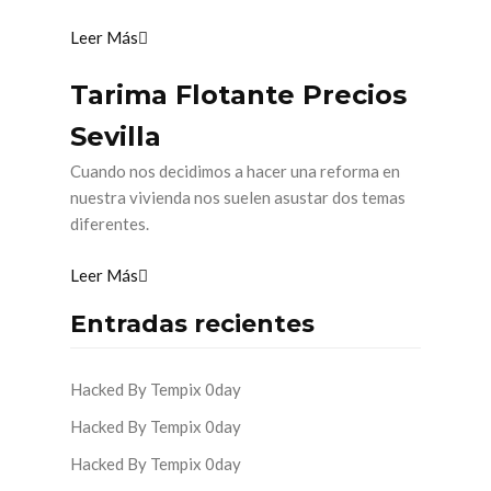
Leer Más
Tarima Flotante Precios
Sevilla
Cuando nos decidimos a hacer una reforma en
nuestra vivienda nos suelen asustar dos temas
diferentes.
Leer Más
Entradas recientes
Hacked By Tempix 0day
Hacked By Tempix 0day
Hacked By Tempix 0day