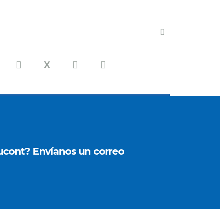
ucont? Envíanos un correo