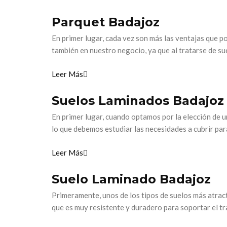
Parquet Badajoz
En primer lugar, cada vez son más las ventajas que p
también en nuestro negocio, ya que al tratarse de su
Leer Más
Suelos Laminados Badajoz
En primer lugar, cuando optamos por la elección de
lo que debemos estudiar las necesidades a cubrir par
Leer Más
Suelo Laminado Badajoz
Primeramente, unos de los tipos de suelos más atrac
que es muy resistente y duradero para soportar el tr