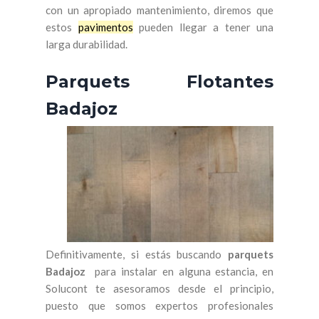
con un apropiado mantenimiento, diremos que
estos
pavimentos
pueden llegar a tener una
larga durabilidad.
Parquets Flotantes
Badajoz
Definitivamente, si estás buscando
parquets
Badajoz
para instalar en alguna estancia, en
Solucont te asesoramos desde el principio,
puesto que somos expertos profesionales