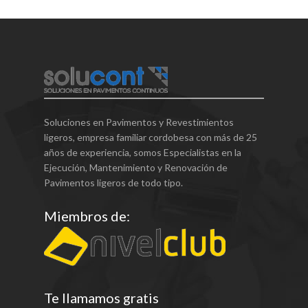
Soluciones en Pavimentos y Revestimientos
ligeros, empresa familiar cordobesa con más de 25
años de experiencia, somos Especialistas en la
Ejecución, Mantenimiento y Renovación de
Pavimentos ligeros de todo tipo.
Miembros de:
Te llamamos gratis