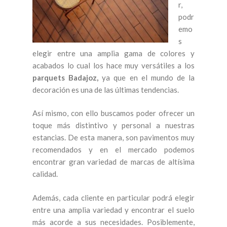
r,
podr
emo
s
elegir entre una amplia gama de colores y
acabados lo cual los hace muy versátiles a los
parquets Badajoz,
ya que en el mundo de la
decoración es una de las últimas tendencias.
Así mismo, con ello buscamos poder ofrecer un
toque más distintivo y personal a nuestras
estancias. De esta manera, son pavimentos muy
recomendados y en el mercado podemos
encontrar gran variedad de marcas de altísima
calidad.
Además, cada cliente en particular podrá elegir
entre una amplia variedad y encontrar el suelo
más acorde a sus necesidades. Posiblemente,