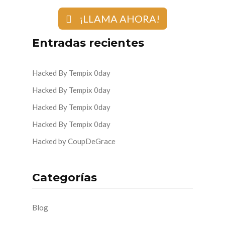
¡LLAMA AHORA!
Entradas recientes
Hacked By Tempix 0day
Hacked By Tempix 0day
Hacked By Tempix 0day
Hacked By Tempix 0day
Hacked by CoupDeGrace
Categorías
Blog