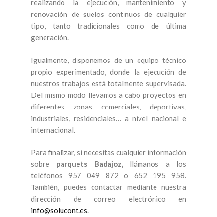
realizando la ejecución, mantenimiento y
renovación de suelos continuos de cualquier
tipo, tanto tradicionales como de última
generación.
Igualmente, disponemos de un equipo técnico
propio experimentado, donde la ejecución de
nuestros trabajos está totalmente supervisada.
Del mismo modo llevamos a cabo proyectos en
diferentes zonas comerciales, deportivas,
industriales, residenciales… a nivel nacional e
internacional.
Para finalizar, si necesitas cualquier información
sobre
parquets Badajoz,
llámanos a los
teléfonos 957 049 872 o 652 195 958.
También, puedes contactar mediante nuestra
dirección de correo electrónico en
info@solucont.es
.