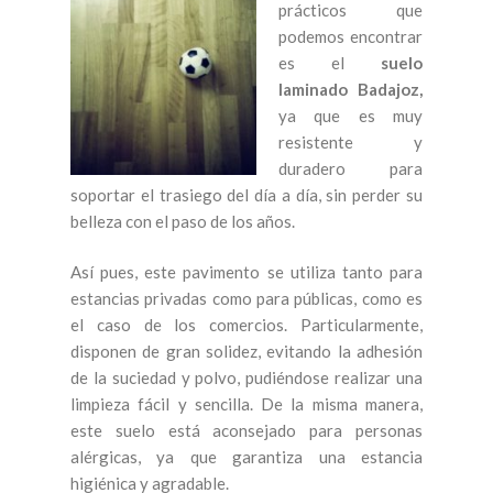
prácticos que
podemos encontrar
es el
suelo
laminado Badajoz,
ya que es muy
resistente y
duradero para
soportar el trasiego del día a día, sin perder su
belleza con el paso de los años.
Así pues, este pavimento se utiliza tanto para
estancias privadas como para públicas, como es
el caso de los comercios. Particularmente,
disponen de gran solidez, evitando la adhesión
de la suciedad y polvo, pudiéndose realizar una
limpieza fácil y sencilla. De la misma manera,
este suelo está aconsejado para personas
alérgicas, ya que garantiza una estancia
higiénica y agradable.