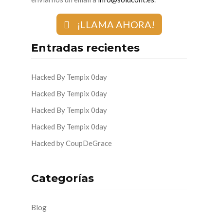
¡LLAMA AHORA!
Entradas recientes
Hacked By Tempix 0day
Hacked By Tempix 0day
Hacked By Tempix 0day
Hacked By Tempix 0day
Hacked by CoupDeGrace
Categorías
Blog