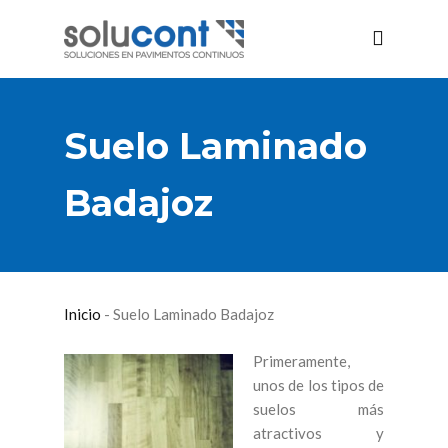
Suelo Laminado
Badajoz
Inicio
-
Suelo Laminado Badajoz
Primeramente,
unos de los tipos de
suelos más
atractivos y