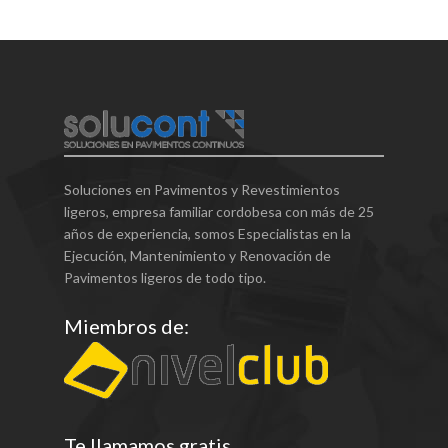
Soluciones en Pavimentos y Revestimientos
ligeros, empresa familiar cordobesa con más de 25
años de experiencia, somos Especialistas en la
Ejecución, Mantenimiento y Renovación de
Pavimentos ligeros de todo tipo.
Miembros de:
Te llamamos gratis