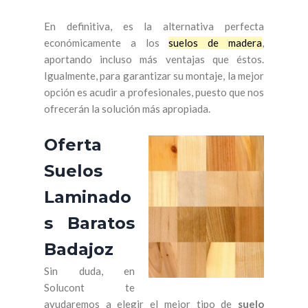
En definitiva, es la alternativa perfecta
económicamente a los
suelos de madera
,
aportando incluso más ventajas que éstos.
Igualmente, para garantizar su montaje, la mejor
opción es acudir a profesionales, puesto que nos
ofrecerán la solución más apropiada.
Oferta
Suelos
Laminado
s Baratos
Badajoz
Sin duda, en
Solucont te
ayudaremos a elegir el mejor tipo de
suelo