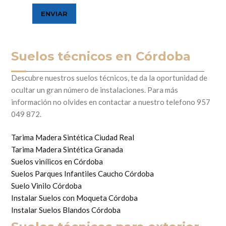
Suelos técnicos en Córdoba
Descubre nuestros suelos técnicos, te da la oportunidad de
ocultar un gran número de instalaciones. Para más
información no olvides en contactar a nuestro telefono 957
049 872.
Tarima Madera Sintética Ciudad Real
Tarima Madera Sintética Granada
Suelos vinílicos en Córdoba
Suelos Parques Infantiles Caucho Córdoba
Suelo Vinilo Córdoba
Instalar Suelos con Moqueta Córdoba
Instalar Suelos Blandos Córdoba