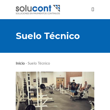
Suelo Técnico
Inicio
-
Suelo Técnico