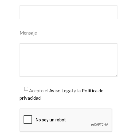
Mensaje
Acepto el
Aviso Legal
y la
Política de
privacidad