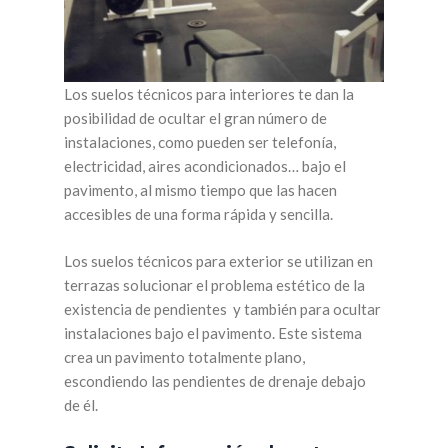
Los suelos técnicos para interiores te dan la
posibilidad de ocultar el gran número de
instalaciones, como pueden ser telefonía,
electricidad, aires acondicionados… bajo el
pavimento, al mismo tiempo que las hacen
accesibles de una forma rápida y sencilla.
Los suelos técnicos para exterior se utilizan en
terrazas solucionar el problema estético de la
existencia de pendientes y también para ocultar
instalaciones bajo el pavimento. Este sistema
crea un pavimento totalmente plano,
escondiendo las pendientes de drenaje debajo
de él.