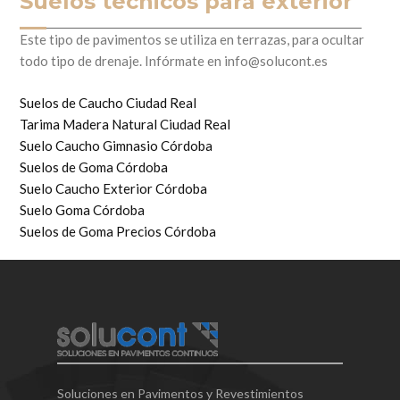
Suelos técnicos para exterior
Este tipo de pavimentos se utiliza en terrazas, para ocultar
todo tipo de drenaje. Infórmate en info@solucont.es
Suelos de Caucho Ciudad Real
Tarima Madera Natural Ciudad Real
Suelo Caucho Gimnasio Córdoba
Suelos de Goma Córdoba
Suelo Caucho Exterior Córdoba
Suelo Goma Córdoba
Suelos de Goma Precios Córdoba
Soluciones en Pavimentos y Revestimientos