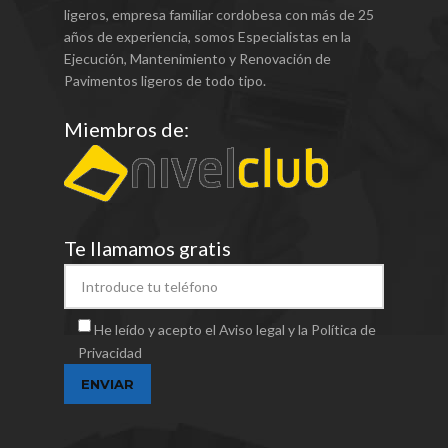
ligeros, empresa familiar cordobesa con más de 25
años de experiencia, somos Especialistas en la
Ejecución, Mantenimiento y Renovación de
Pavimentos ligeros de todo tipo.
Miembros de:
Te llamamos gratis
He leído y acepto el Aviso legal y la Política de
Privacidad