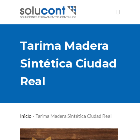
Tarima Madera
Sintética Ciudad
Real
Inicio
-
Tarima Madera Sintética Ciudad Real