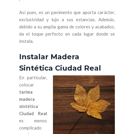
Así pues, es un pavimento que aporta carácter,
exclusividad y lujo a sus estancias. Además,
debido a su amplia gama de colores y acabados,
da el toque perfecto en cada lugar donde se
instala.
Instalar Madera
Sintética Ciudad Real
En particular,
colocar
tarima
madera
sintética
Ciudad Real
es menos
complicado