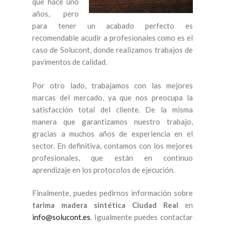
que hace uno
años, pero
para tener un acabado perfecto es
recomendable acudir a profesionales como es el
caso de Solucont, donde realizamos trabajos de
pavimentos de calidad.
Por otro lado, trabajamos con las mejores
marcas del mercado, ya que nos preocupa la
satisfacción total del cliente. De la misma
manera que garantizamos nuestro trabajo,
gracias a muchos años de experiencia en el
sector. En definitiva, contamos con los mejores
profesionales, que están en continuo
aprendizaje en los protocolos de ejecución.
Finalmente, puedes pedirnos información sobre
tarima madera sintética Ciudad Real
en
info@solucont.es
. Igualmente puedes contactar