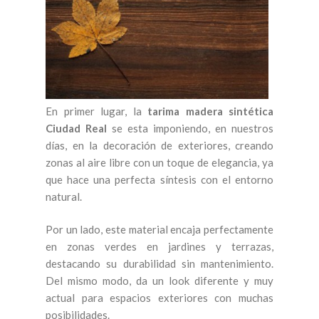
En primer lugar, la
tarima madera sintética
Ciudad Real
se esta imponiendo, en nuestros
días, en la decoración de exteriores, creando
zonas al aire libre con un toque de elegancia, ya
que hace una perfecta síntesis con el entorno
natural.
Por un lado, este material encaja perfectamente
en zonas verdes en jardines y terrazas,
destacando su durabilidad sin mantenimiento.
Del mismo modo, da un look diferente y muy
actual para espacios exteriores con muchas
posibilidades.