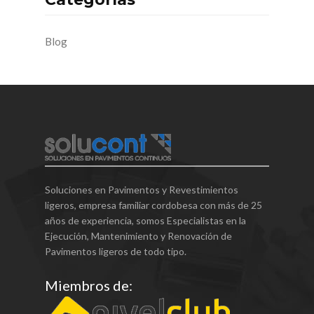
Blog
Soluciones en Pavimentos y Revestimientos
ligeros, empresa familiar cordobesa con más de 25
años de experiencia, somos Especialistas en la
Ejecución, Mantenimiento y Renovación de
Pavimentos ligeros de todo tipo.
Miembros de: