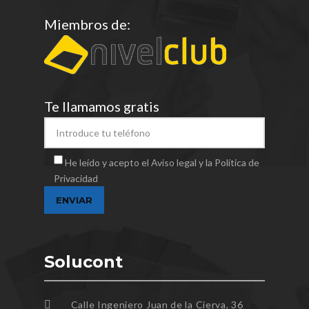
Miembros de:
Te llamamos gratis
He leído y acepto el Aviso legal y la Política de
Privacidad
Solucont
Calle Ingeniero Juan de la Cierva, 36