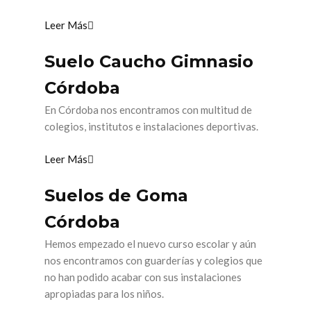
Leer Más
Suelo Caucho Gimnasio
Córdoba
En Córdoba nos encontramos con multitud de
colegios, institutos e instalaciones deportivas.
Leer Más
Suelos de Goma
Córdoba
Hemos empezado el nuevo curso escolar y aún
nos encontramos con guarderías y colegios que
no han podido acabar con sus instalaciones
apropiadas para los niños.