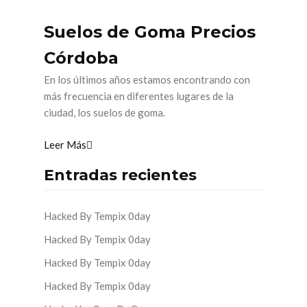
Suelos de Goma Precios
Córdoba
En los últimos años estamos encontrando con
más frecuencia en diferentes lugares de la
ciudad, los suelos de goma.
Leer Más
Entradas recientes
Hacked By Tempix 0day
Hacked By Tempix 0day
Hacked By Tempix 0day
Hacked By Tempix 0day