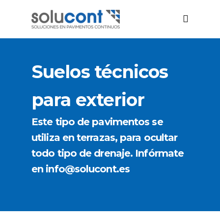
Suelos técnicos
para exterior
Este tipo de pavimentos se
utiliza en terrazas, para ocultar
todo tipo de drenaje. Infórmate
en info@solucont.es