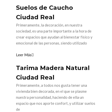
Suelos de Caucho
Ciudad Real
Primeramente, la decoración, en nuestra
sociedad, es una parte importante a la hora de
crear espacios que ayudan al bienestar físico y
emocional de las personas, siendo utilizado
Leer Más
Tarima Madera Natural
Ciudad Real
Primeramente, a todos nos gusta tener una
vivienda bien decorada, en el que se plasme
nuestra personalidad, haciendo de ella un
espacio que nos aporte confort, y utilizar suelos
de