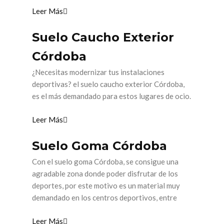
Leer Más
Suelo Caucho Exterior
Córdoba
¿Necesitas modernizar tus instalaciones
deportivas? el suelo caucho exterior Córdoba,
es el más demandado para estos lugares de ocio.
Leer Más
Suelo Goma Córdoba
Con el suelo goma Córdoba, se consigue una
agradable zona donde poder disfrutar de los
deportes, por este motivo es un material muy
demandado en los centros deportivos, entre
Leer Más