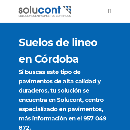
Suelos de lineo
en Córdoba
Si buscas este tipo de
pavimentos de alta calidad y
duraderos, tu solución se
encuentra en Solucont, centro
especializado en pavimentos,
más información en el 957 049
872.