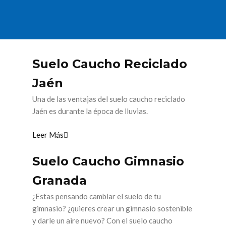
Suelo Caucho Reciclado
Jaén
Una de las ventajas del suelo caucho reciclado
Jaén es durante la época de lluvias.
Leer Más
Suelo Caucho Gimnasio
Granada
¿Estas pensando cambiar el suelo de tu
gimnasio? ¿quieres crear un gimnasio sostenible
y darle un aire nuevo? Con el suelo caucho