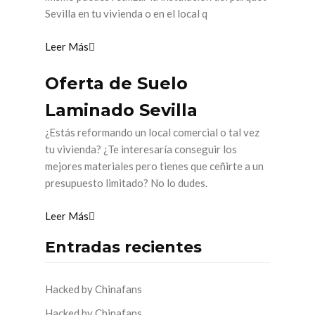
Sevilla en tu vivienda o en el local q
Leer Más
Oferta de Suelo
Laminado Sevilla
¿Estás reformando un local comercial o tal vez
tu vivienda? ¿Te interesaría conseguir los
mejores materiales pero tienes que ceñirte a un
presupuesto limitado? No lo dudes.
Leer Más
Entradas recientes
Hacked by Chinafans
Hacked by Chinafans