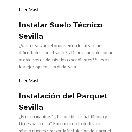
Leer Más
Instalar Suelo Técnico
Sevilla
¿Vas a realizar reformas en un local y tienes
dificultades con el suelo? ¿Tienes que solucionar
problemas de desniveles o pendientes? Si es así,
la mejor opción, sin duda, va a
Leer Más
Instalación del Parquet
Sevilla
¿Eres un manitas? ¿Te consideras habilidoso y
tienes paciencia? Entonces no lo dudes, tú
mismo puedes realizar la instalación del parquet