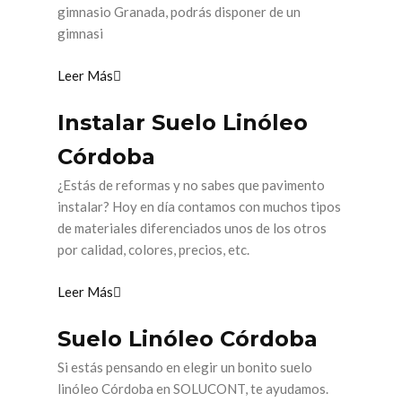
gimnasio Granada, podrás disponer de un
gimnasi
Leer Más
Instalar Suelo Linóleo
Córdoba
¿Estás de reformas y no sabes que pavimento
instalar? Hoy en día contamos con muchos tipos
de materiales diferenciados unos de los otros
por calidad, colores, precios, etc.
Leer Más
Suelo Linóleo Córdoba
Si estás pensando en elegir un bonito suelo
linóleo Córdoba en SOLUCONT, te ayudamos.