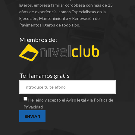
ligeros, empresa familiar cordobesa con más de 25
años de experiencia, somos Especialistas en la
Ejecución, Mantenimiento y Renovación de
Pavimentos ligeros de todo tipo.
Miembros de:
Te llamamos gratis
He leído y acepto el Aviso legal y la Política de
Privacidad