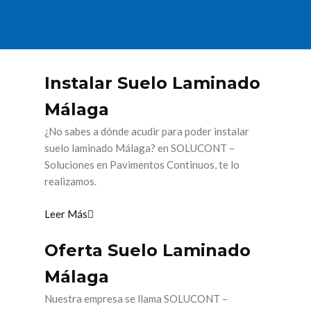
Instalar Suelo Laminado
Málaga
¿No sabes a dónde acudir para poder instalar
suelo laminado Málaga? en SOLUCONT –
Soluciones en Pavimentos Continuos, te lo
realizamos.
Leer Más
Oferta Suelo Laminado
Málaga
Nuestra empresa se llama SOLUCONT –