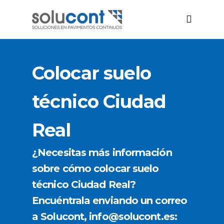
Colocar suelo
técnico Ciudad
Real
¿Necesitas más información
sobre cómo colocar suelo
técnico Ciudad Real?
Encuéntrala enviando un correo
a Solucont, info@solucont.es: