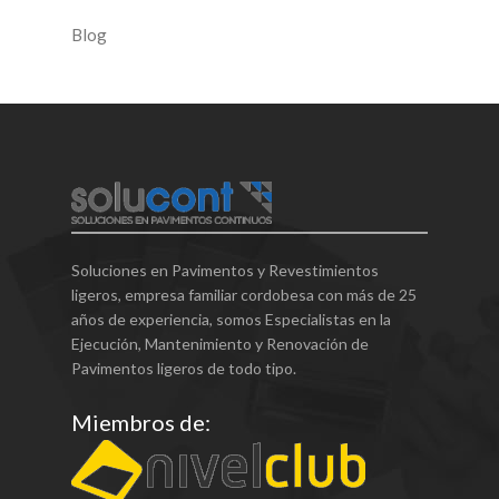
Blog
Soluciones en Pavimentos y Revestimientos
ligeros, empresa familiar cordobesa con más de 25
años de experiencia, somos Especialistas en la
Ejecución, Mantenimiento y Renovación de
Pavimentos ligeros de todo tipo.
Miembros de: