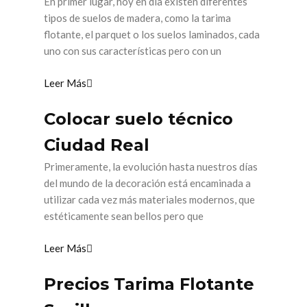
En primer lugar, hoy en día existen diferentes
tipos de suelos de madera, como la tarima
flotante, el parquet o los suelos laminados, cada
uno con sus características pero con un
Leer Más
Colocar suelo técnico
Ciudad Real
Primeramente, la evolución hasta nuestros días
del mundo de la decoración está encaminada a
utilizar cada vez más materiales modernos, que
estéticamente sean bellos pero que
Leer Más
Precios Tarima Flotante