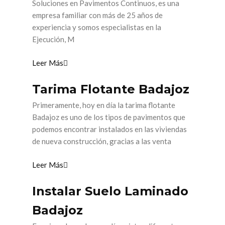
Soluciones en Pavimentos Continuos, es una
empresa familiar con más de 25 años de
experiencia y somos especialistas en la
Ejecución, M
Leer Más
Tarima Flotante Badajoz
Primeramente, hoy en día la tarima flotante
Badajoz es uno de los tipos de pavimentos que
podemos encontrar instalados en las viviendas
de nueva construcción, gracias a las venta
Leer Más
Instalar Suelo Laminado
Badajoz