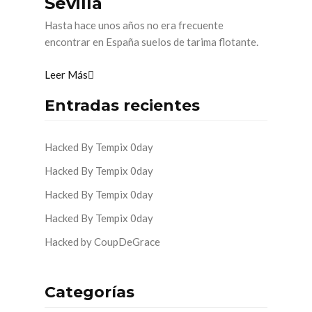
Sevilla
Hasta hace unos años no era frecuente
encontrar en España suelos de tarima flotante.
Leer Más
Entradas recientes
Hacked By Tempix 0day
Hacked By Tempix 0day
Hacked By Tempix 0day
Hacked By Tempix 0day
Hacked by CoupDeGrace
Categorías