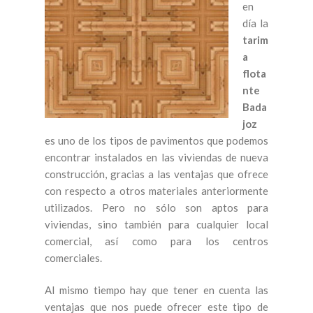
en
día la
tarim
a
flota
nte
Bada
joz
es uno de los tipos de pavimentos que podemos
encontrar instalados en las viviendas de nueva
construcción, gracias a las ventajas que ofrece
con respecto a otros materiales anteriormente
utilizados. Pero no sólo son aptos para
viviendas, sino también para cualquier local
comercial, así como para los centros
comerciales.
Al mismo tiempo hay que tener en cuenta las
ventajas que nos puede ofrecer este tipo de