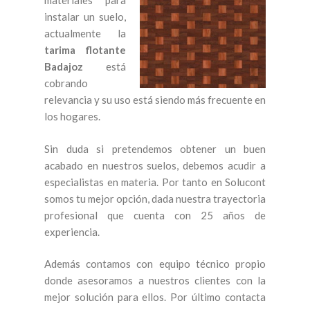
materiales para
instalar un suelo,
actualmente la
tarima flotante
Badajoz
está
cobrando
relevancia y su uso está siendo más frecuente en
los hogares.
Sin duda si pretendemos obtener un buen
acabado en nuestros suelos, debemos acudir a
especialistas en materia. Por tanto en Solucont
somos tu mejor opción, dada nuestra trayectoria
profesional que cuenta con 25 años de
experiencia.
Además contamos con equipo técnico propio
donde asesoramos a nuestros clientes con la
mejor solución para ellos. Por último contacta