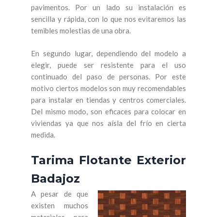
pavimentos. Por un lado su instalación es
sencilla y rápida, con lo que nos evitaremos las
temibles molestias de una obra.
En segundo lugar, dependiendo del modelo a
elegir, puede ser resistente para el uso
continuado del paso de personas. Por este
motivo ciertos modelos son muy recomendables
para instalar en tiendas y centros comerciales.
Del mismo modo, son eficaces para colocar en
viviendas ya que nos aísla del frío en cierta
medida.
Tarima Flotante Exterior
Badajoz
A pesar de que
existen muchos