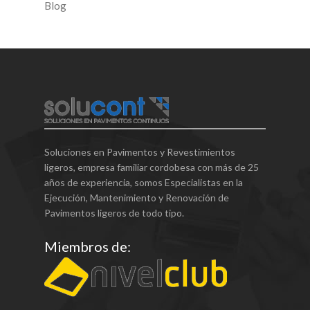
Blog
Soluciones en Pavimentos y Revestimientos
ligeros, empresa familiar cordobesa con más de 25
años de experiencia, somos Especialistas en la
Ejecución, Mantenimiento y Renovación de
Pavimentos ligeros de todo tipo.
Miembros de: