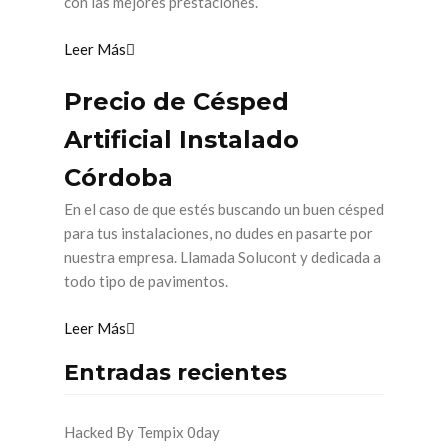
con las mejores prestaciones.
Leer Más
Precio de Césped
Artificial Instalado
Córdoba
En el caso de que estés buscando un buen césped
para tus instalaciones, no dudes en pasarte por
nuestra empresa. Llamada Solucont y dedicada a
todo tipo de pavimentos.
Leer Más
Entradas recientes
Hacked By Tempix 0day