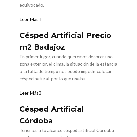
equivocado.
Leer Más
Césped Artificial Precio
m2 Badajoz
En primer lugar, cuando queremos decorar una
zona exterior, el clima, la situación de la estancia
o la falta de tiempo nos puede impedir colocar
césped natural, por lo que una bu
Leer Más
Césped Artificial
Córdoba
Tenemos a tu alcance césped artificial Córdoba