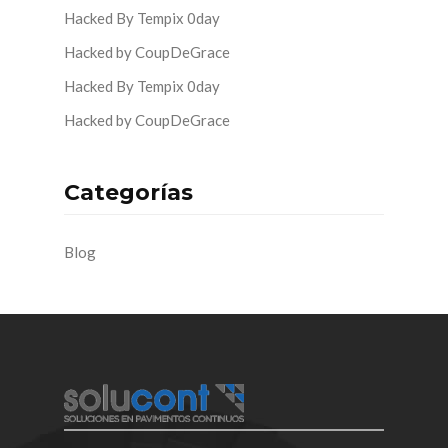
Hacked By Tempix 0day
Hacked by CoupDeGrace
Hacked By Tempix 0day
Hacked by CoupDeGrace
Categorías
Blog