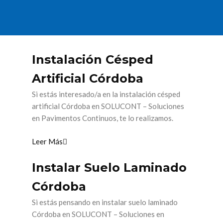
Instalación Césped
Artificial Córdoba
Si estás interesado/a en la instalación césped
artificial Córdoba en SOLUCONT – Soluciones
en Pavimentos Continuos, te lo realizamos.
Leer Más
Instalar Suelo Laminado
Córdoba
Si estás pensando en instalar suelo laminado
Córdoba en SOLUCONT – Soluciones en