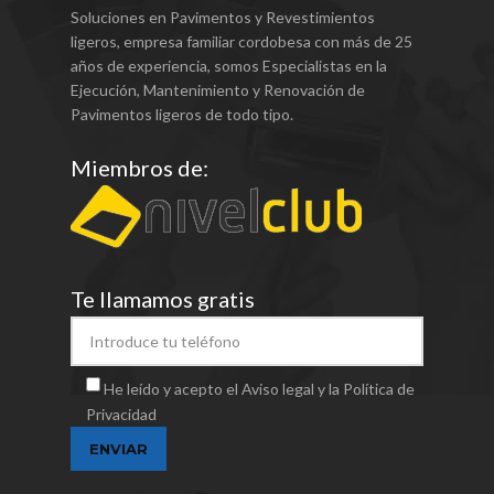
Soluciones en Pavimentos y Revestimientos
ligeros, empresa familiar cordobesa con más de 25
años de experiencia, somos Especialistas en la
Ejecución, Mantenimiento y Renovación de
Pavimentos ligeros de todo tipo.
Miembros de:
Te llamamos gratis
He leído y acepto el Aviso legal y la Política de
Privacidad