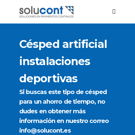
Césped artificial
instalaciones
deportivas
Si buscas este tipo de césped
para un ahorro de tiempo, no
dudes en obtener más
información en nuestro correo
info@solucont.es