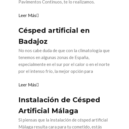
Pavimentos Continuos, te lo realizamos.
Leer Más
Césped artificial en
Badajoz
No nos cabe duda de que con la climatología que
tenemos en algunas zonas de España,
especialmente en el sur por el calor o en el norte
por el intenso frío, la mejor opción para
Leer Más
Instalación de Césped
Artificial Málaga
Si piensas que la instalación de césped artificial
Málaga resulta cara para tu cometido, estás