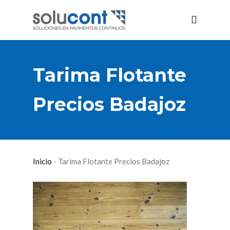
Tarima Flotante
Precios Badajoz
Inicio
-
Tarima Flotante Precios Badajoz