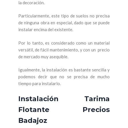
la decoración.
Particularmente, este tipo de suelos no precisa
de ninguna obra en especial, dado que se puede
instalar encima del existente.
Por lo tanto, es considerado como un material
versátil, de fácil mantenimiento, y con un precio
de mercado muy asequible.
Igualmente, la instalación es bastante sencilla y
podemos decir que no se precisa de mucho
tiempo para instalarlo.
Instalación Tarima
Flotante Precios
Badajoz