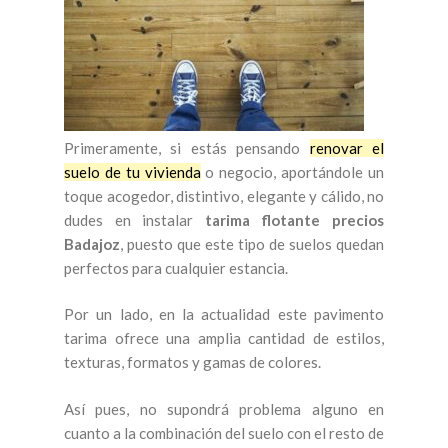
Primeramente, si estás pensando
renovar el
suelo de tu vivienda
o negocio, aportándole un
toque acogedor, distintivo, elegante y cálido, no
dudes en instalar
tarima flotante precios
Badajoz
, puesto que este tipo de suelos quedan
perfectos para cualquier estancia.
Por un lado, en la actualidad este pavimento
tarima ofrece una amplia cantidad de estilos,
texturas, formatos y gamas de colores.
Así pues, no supondrá problema alguno en
cuanto a la combinación del suelo con el resto de