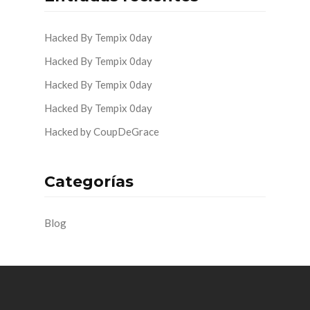
Hacked By Tempix 0day
Hacked By Tempix 0day
Hacked By Tempix 0day
Hacked By Tempix 0day
Hacked by CoupDeGrace
Categorías
Blog