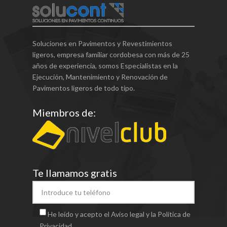
Soluciones en Pavimentos y Revestimientos
ligeros, empresa familiar cordobesa con más de 25
años de experiencia, somos Especialistas en la
Ejecución, Mantenimiento y Renovación de
Pavimentos ligeros de todo tipo.
Miembros de:
Te llamamos gratis
He leído y acepto el Aviso legal y la Política de
Privacidad