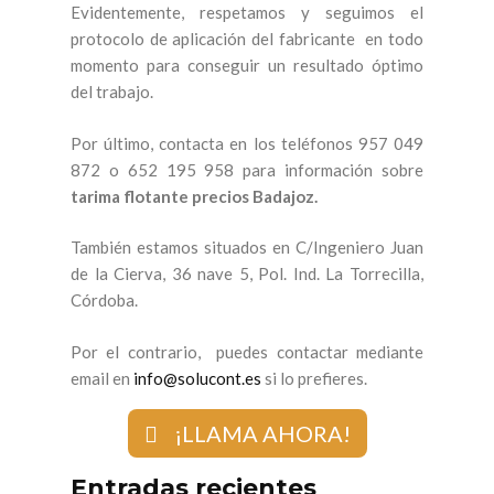
Evidentemente, respetamos y seguimos el
protocolo de aplicación del fabricante en todo
momento para conseguir un resultado óptimo
del trabajo.
Por último, contacta en los teléfonos 957 049
872 o 652 195 958 para información sobre
tarima flotante precios Badajoz.
También estamos situados en C/Ingeniero Juan
de la Cierva, 36 nave 5, Pol. Ind. La Torrecilla,
Córdoba.
Por el contrario, puedes contactar mediante
email en
info@solucont.es
si lo prefieres.
¡LLAMA AHORA!
Entradas recientes