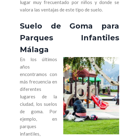
lugar muy frecuentado por niños y donde se
valora las ventajas de este tipo de suelo.
Suelo de Goma para
Parques Infantiles
Málaga
En los últimos
años
encontramos con
más frecuencia en
diferentes
lugares de la
ciudad, los suelos
de goma. Por
ejemplo, en
parques
infantiles,