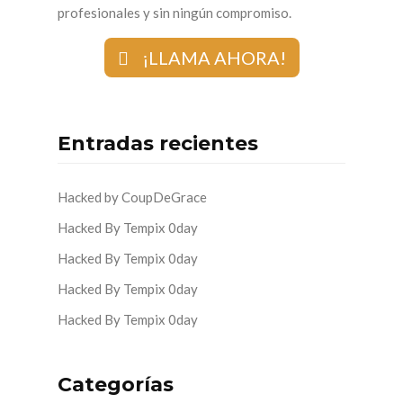
profesionales y sin ningún compromiso.
¡LLAMA AHORA!
Entradas recientes
Hacked by CoupDeGrace
Hacked By Tempix 0day
Hacked By Tempix 0day
Hacked By Tempix 0day
Hacked By Tempix 0day
Categorías