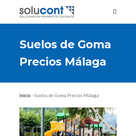
Suelos de Goma
Precios Málaga
Inicio
-
Suelos de Goma Precios Málaga