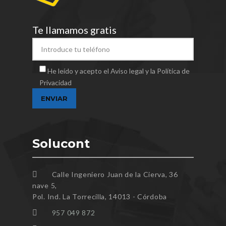
Te llamamos gratis
He leído y acepto el Aviso legal y la Política de
Privacidad
Solucont
Calle Ingeniero Juan de la Cierva, 36
nave 5,
Pol. Ind. La Torrecilla, 14013 - Córdoba
957 049 872