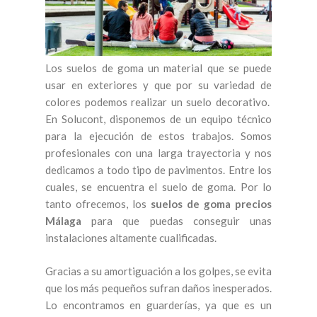
Los suelos de goma un material que se puede
usar en exteriores y que por su variedad de
colores podemos realizar un suelo decorativo.
En Solucont, disponemos de un equipo técnico
para la ejecución de estos trabajos. Somos
profesionales con una larga trayectoria y nos
dedicamos a todo tipo de pavimentos. Entre los
cuales, se encuentra el suelo de goma. Por lo
tanto ofrecemos, los
suelos de goma precios
Málaga
para que puedas conseguir unas
instalaciones altamente cualificadas.
Gracias a su amortiguación a los golpes, se evita
que los más pequeños sufran daños inesperados.
Lo encontramos en guarderías, ya que es un