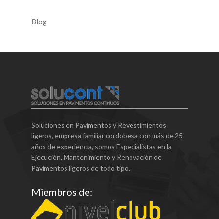
Blog
Soluciones en Pavimentos y Revestimientos
ligeros, empresa familiar cordobesa con más de 25
años de experiencia, somos Especialistas en la
Ejecución, Mantenimiento y Renovación de
Pavimentos ligeros de todo tipo.
Miembros de: