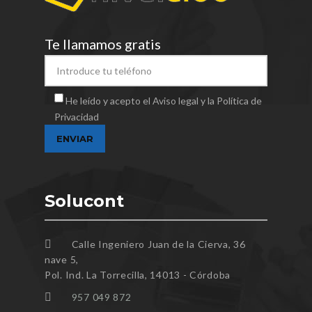
Te llamamos gratis
He leído y acepto el Aviso legal y la Política de
Privacidad
Solucont
Calle Ingeniero Juan de la Cierva, 36
nave 5,
Pol. Ind. La Torrecilla, 14013 - Córdoba
957 049 872