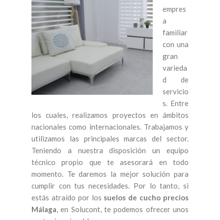
empres
a
familiar
con una
gran
varieda
d de
servicio
s. Entre
los cuales, realizamos proyectos en ámbitos
nacionales como internacionales. Trabajamos y
utilizamos las principales marcas del sector.
Teniendo a nuestra disposición un equipo
técnico propio que te asesorará en todo
momento. Te daremos la mejor solución para
cumplir con tus necesidades. Por lo tanto, si
estás atraído por los
suelos de cucho precios
Málaga
, en Solucont, te podemos ofrecer unos