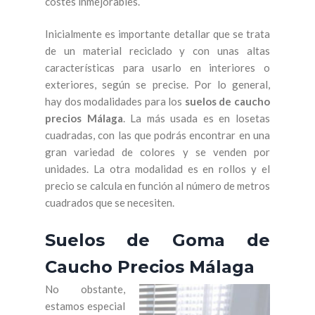
costes inmejorables.
Inicialmente es importante detallar que se trata
de un material reciclado y con unas altas
características para usarlo en interiores o
exteriores, según se precise. Por lo general,
hay dos modalidades para los
suelos de caucho
precios Málaga
. La más usada es en losetas
cuadradas, con las que podrás encontrar en una
gran variedad de colores y se venden por
unidades. La otra modalidad es en rollos y el
precio se calcula en función al número de metros
cuadrados que se necesiten.
Suelos de Goma de
Caucho Precios Málaga
No obstante,
estamos especial