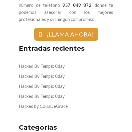
número de teléfono
957 049 872
, donde te
podemos asesorar con los mejores
profesionales y sin ningún compromiso.
¡LLAMA AHORA!
Entradas recientes
Hacked By Tempix 0day
Hacked By Tempix 0day
Hacked By Tempix 0day
Hacked By Tempix 0day
Hacked by CoupDeGrace
Categorías