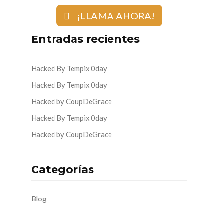
¡LLAMA AHORA!
Entradas recientes
Hacked By Tempix 0day
Hacked By Tempix 0day
Hacked by CoupDeGrace
Hacked By Tempix 0day
Hacked by CoupDeGrace
Categorías
Blog