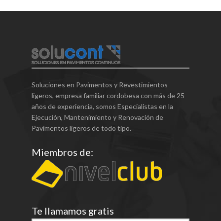
Soluciones en Pavimentos y Revestimientos
ligeros, empresa familiar cordobesa con más de 25
años de experiencia, somos Especialistas en la
Ejecución, Mantenimiento y Renovación de
Pavimentos ligeros de todo tipo.
Miembros de:
Te llamamos gratis