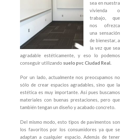
sea en nuestra
vivienda o
trabajo, que
nos ofrezca
una sensación
de bienestar, a
la vez que sea
agradable estéticamente, y eso lo podemos
conseguir utilizando
suelo pvc Ciudad Real.
Por un lado, actualmente nos preocupamos no
sólo de crear espacios agradables, sino que la
estética es muy importante. Así pues buscamos
materiales con buenas prestaciones, pero que
también tengan un diseño y acabado concreto.
Del mismo modo, esto tipos de pavimentos son
los favoritos por los consumidores ya que se
adaptan a cualquier espacio. Además de tener