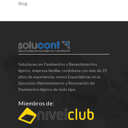
Blog
Soluciones en Pavimentos y Revestimientos
ligeros, empresa familiar cordobesa con más de 25
años de experiencia, somos Especialistas en la
Ejecución, Mantenimiento y Renovación de
Pavimentos ligeros de todo tipo.
Miembros de: