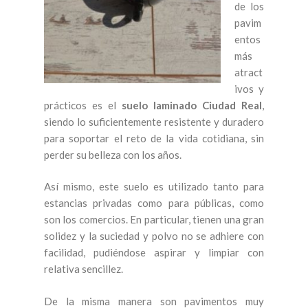
de los
pavim
entos
más
atract
ivos y
prácticos es el
suelo laminado Ciudad Real
,
siendo lo suficientemente resistente y duradero
para soportar el reto de la vida cotidiana, sin
perder su belleza con los años.
Así mismo, este suelo es utilizado tanto para
estancias privadas como para públicas, como
son los comercios. En particular, tienen una gran
solidez y la suciedad y polvo no se adhiere con
facilidad, pudiéndose aspirar y limpiar con
relativa sencillez.
De la misma manera son pavimentos muy