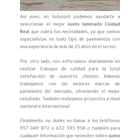
Así pues, en Solucont podemos ayudarte a
seleccionar el mejor
suelo laminado Ciudad
Real
que cubra tus necesidades, ya que somos
especialistas en todo tipo de pavimentos con
una experiencia de más de 25 años en el sector.
Por otro lado, nos esforzamos diariamente en
realizar trabajos de calidad para la total
satisfacción de nuestros clientes. Además
trabajamos con las mejores marcas de
pavimento del mercado, ofreciendo el mejor
resultado. También realizamos proyectos a nivel
nacional e internacional.
Finalmente, no dudes en llamar a los teléfonos
957 049 872 o 652 195 958 o también para
cualquier información que necesites sobre
suelo