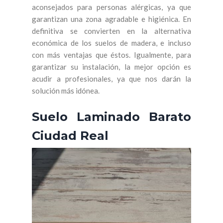
aconsejados para personas alérgicas, ya que
garantizan una zona agradable e higiénica. En
definitiva se convierten en la alternativa
económica de los suelos de madera, e incluso
con más ventajas que éstos. Igualmente, para
garantizar su instalación, la mejor opción es
acudir a profesionales, ya que nos darán la
solución más idónea.
Suelo Laminado Barato
Ciudad Real