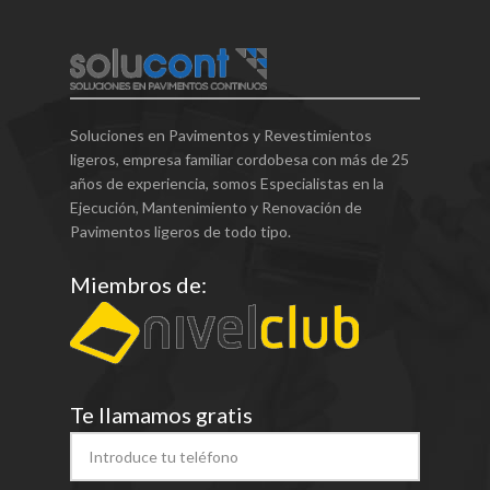
Soluciones en Pavimentos y Revestimientos
ligeros, empresa familiar cordobesa con más de 25
años de experiencia, somos Especialistas en la
Ejecución, Mantenimiento y Renovación de
Pavimentos ligeros de todo tipo.
Miembros de:
Te llamamos gratis