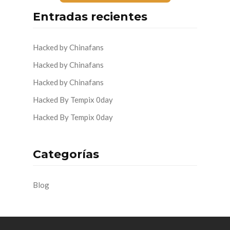
Entradas recientes
Hacked by Chinafans
Hacked by Chinafans
Hacked by Chinafans
Hacked By Tempix 0day
Hacked By Tempix 0day
Categorías
Blog