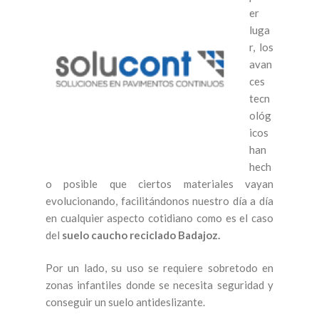
er
luga
r, los
avan
ces
tecn
ológ
icos
han
hech
o posible que ciertos materiales vayan
evolucionando, facilitándonos nuestro día a día
en cualquier aspecto cotidiano como es el caso
del
suelo caucho reciclado Badajoz.
Por un lado, su uso se requiere sobretodo en
zonas infantiles donde se necesita seguridad y
conseguir un suelo antideslizante.