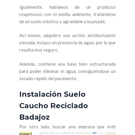
Igualmente, hablamos de un producto
respetuoso con el medio ambiente, tratándose
de un suelo elástico y agradable a la pisada.
Así mismo, adquiere una acción antideslizante
elevada, incluso en presencia de agua, por lo que
resulta muy seguro.
Además, contiene una base bien estructurada
para poder eliminar el agua, consiguiéndose un
secado rápido del pavimento.
Instalación Suelo
Caucho Reciclado
Badajoz
Por otro lado, buscar una empresa que esté
especi