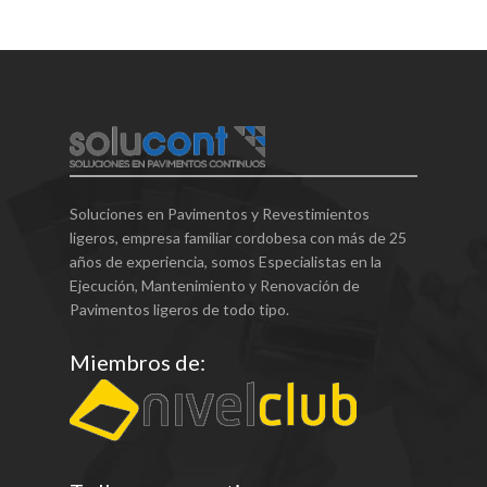
Soluciones en Pavimentos y Revestimientos
ligeros, empresa familiar cordobesa con más de 25
años de experiencia, somos Especialistas en la
Ejecución, Mantenimiento y Renovación de
Pavimentos ligeros de todo tipo.
Miembros de: