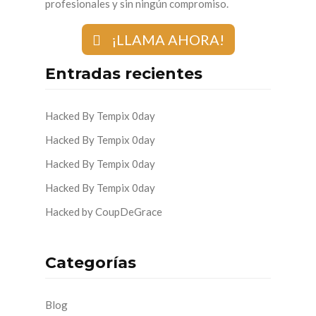
profesionales y sin ningún compromiso.
¡LLAMA AHORA!
Entradas recientes
Hacked By Tempix 0day
Hacked By Tempix 0day
Hacked By Tempix 0day
Hacked By Tempix 0day
Hacked by CoupDeGrace
Categorías
Blog