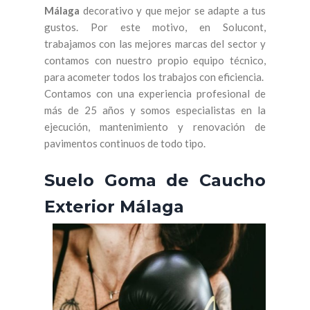
Málaga
decorativo y que mejor se adapte a tus
gustos. Por este motivo, en Solucont,
trabajamos con las mejores marcas del sector y
contamos con nuestro propio equipo técnico,
para acometer todos los trabajos con eficiencia.
Contamos con una experiencia profesional de
más de 25 años y somos especialistas en la
ejecución, mantenimiento y renovación de
pavimentos continuos de todo tipo.
Suelo Goma de Caucho
Exterior Málaga