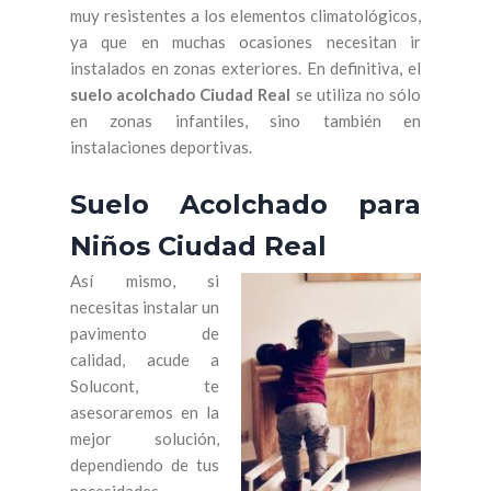
muy resistentes a los elementos climatológicos,
ya que en muchas ocasiones necesitan ir
instalados en zonas exteriores. En definitiva, el
suelo acolchado Ciudad Real
se utiliza no sólo
en zonas infantiles, sino también en
instalaciones deportivas.
Suelo Acolchado para
Niños Ciudad Real
Así mismo, si
necesitas instalar un
pavimento de
calidad, acude a
Solucont, te
asesoraremos en la
mejor solución,
dependiendo de tus