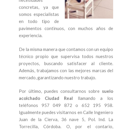
necesidades
concretas, ya que
somos especialistas
en todo tipo de
pavimentos continuos, con muchos años de
experiencia.
De la misma manera que contamos con un equipo
técnico propio que supervisa todos nuestros
proyectos, buscando satisfacer al cliente.
Además, trabajamos con las mejores marcas del
mercado, garantizando nuestro trabajo.
Por último, puedes consultarnos sobre
suelo
acolchado Ciudad Real
llamando a los
teléfonos 957 049 872 o 652 195 958.
Igualmente puedes visitarnos en Calle Ingeniero
Juan de la Cierva, 36 nave 5, Pol. Ind. La
Torrecilla, Córdoba. O, por el contario,