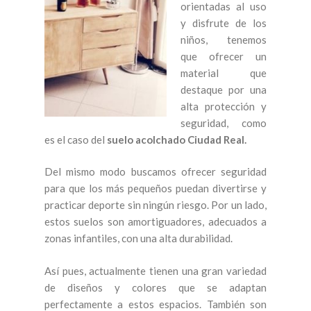
orientadas al uso
y disfrute de los
niños, tenemos
que ofrecer un
material que
destaque por una
alta protección y
seguridad, como
es el caso del
suelo acolchado Ciudad Real.
Del mismo modo buscamos ofrecer seguridad
para que los más pequeños puedan divertirse y
practicar deporte sin ningún riesgo. Por un lado,
estos suelos son amortiguadores, adecuados a
zonas infantiles, con una alta durabilidad.
Así pues, actualmente tienen una gran variedad
de diseños y colores que se adaptan
perfectamente a estos espacios. También son