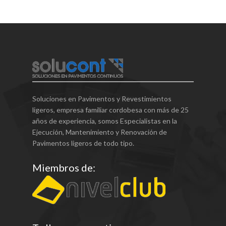
Soluciones en Pavimentos y Revestimientos
ligeros, empresa familiar cordobesa con más de 25
años de experiencia, somos Especialistas en la
Ejecución, Mantenimiento y Renovación de
Pavimentos ligeros de todo tipo.
Miembros de: