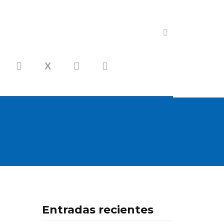
Entradas recientes