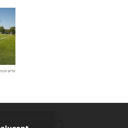
sorarte