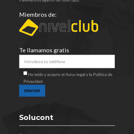
Miembros de:
Te llamamos gratis
He leído y acepto el Aviso legal y la Política de
Privacidad
Solucont