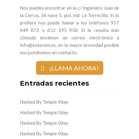
Nos puedes encontrar en la c/ Ingeniero Juan de
la Cierva, 36 nave 5. pol. Ind. La Torrecilla. Si lo
prefiere nos puede llamar a los teléfonos 957
049 872 o 652 195 958. Si le resulta más
cómodo envíenos un correo electrónico a
info@solucont.es, en la mayor brevedad posible
nos pondremos en contacto.
¡LLAMA AHORA!
Entradas recientes
Hacked By Tempix 0day
Hacked By Tempix 0day
Hacked By Tempix 0day
Hacked By Tempix 0day