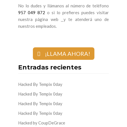
No lo dudes y llámanos al número de teléfono
957 049 872
o si lo prefieres puedes visitar
nuestra página web
y te atenderá uno de
nuestros empleados.
¡LLAMA AHORA!
Entradas recientes
Hacked By Tempix 0day
Hacked By Tempix 0day
Hacked By Tempix 0day
Hacked By Tempix 0day
Hacked by CoupDeGrace