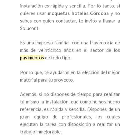
instalación es rápida y sencilla. Por lo tanto, si
quieres usar
moquetas hoteles Córdoba
y no
sabes con quien contactar, te invito a llamar a
Solucont.
Es una empresa familiar con una trayectoria de
más de veinticinco años en el sector de los
pavimentos
de todo tipo.
Por lo que, te ayudarán en la elección del mejor
material para tu proyecto.
Además, si no dispones de tiempo para realizar
tú mismo la instalación, que como hemos hecho
referencia, es rápida y sencilla. Dispones de un
gran equipo de profesionales, los cuales
ejecutan la tarea con disposición a realizar un
trabajo inmejorable.