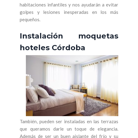
habitaciones infantiles y nos ayudarán a evitar
golpes y lesiones inesperadas en los más
pequeños.
Instalación moquetas
hoteles Córdoba
También, pueden ser instaladas en las terrazas
que queramos darle un toque de elegancia.
Además de ser un buen aislante del frío y su