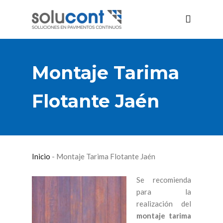
Montaje Tarima
Flotante Jaén
Inicio
-
Montaje Tarima Flotante Jaén
Se recomienda
para la
realización del
montaje tarima