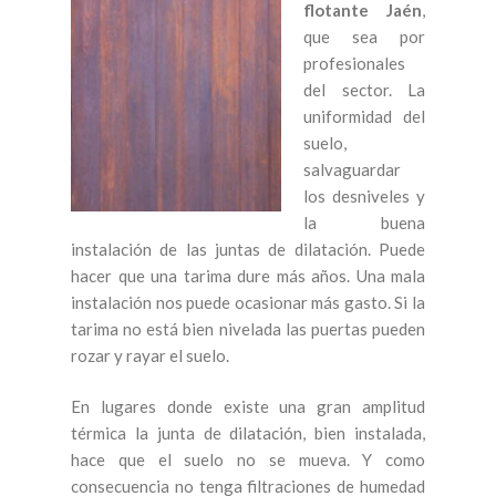
flotante Jaén
,
que sea por
profesionales
del sector. La
uniformidad del
suelo,
salvaguardar
los desniveles y
la buena
instalación de las juntas de dilatación. Puede
hacer que una tarima dure más años. Una mala
instalación nos puede ocasionar más gasto. Si la
tarima no está bien nivelada las puertas pueden
rozar y rayar el suelo.
En lugares donde existe una gran amplitud
térmica la junta de dilatación, bien instalada,
hace que el suelo no se mueva. Y como
consecuencia no tenga filtraciones de humedad