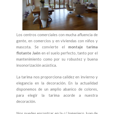
Los centros comerciales con mucha afluencia de
gente, en comercios y en viviendas con niños y
mascota. Se convierte el
montaje tarima
flotante Jaén
en el suelo perfecto, tanto por el
mantenimiento como por su robustez y buena
insonorización acústica.
La tarima nos proporciona calidez en invierno y
elegancia en la decoración. En la actualidad
disponemos de un amplio abanico de colores,
para elegir la tarima acorde a nuestra
decoración.
Nos puedes encontrar en la c/ Ingeniero Juan de