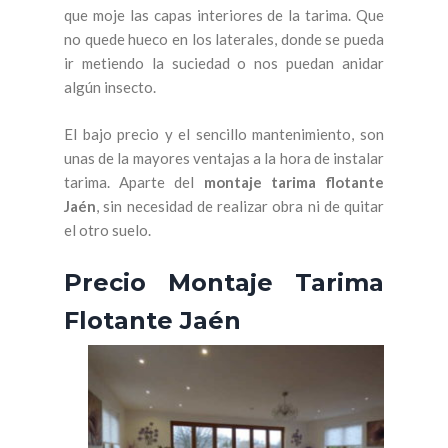
que moje las capas interiores de la tarima. Que
no quede hueco en los laterales, donde se pueda
ir metiendo la suciedad o nos puedan anidar
algún insecto.
El bajo precio y el sencillo mantenimiento, son
unas de la mayores ventajas a la hora de instalar
tarima. Aparte del
montaje tarima flotante
Jaén
, sin necesidad de realizar obra ni de quitar
el otro suelo.
Precio Montaje Tarima
Flotante Jaén