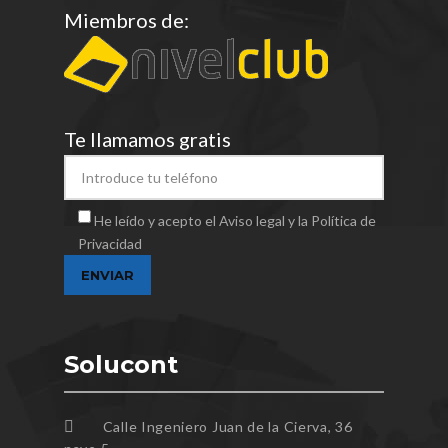
Miembros de:
Te llamamos gratis
He leído y acepto el Aviso legal y la Política de
Privacidad
Solucont
Calle Ingeniero Juan de la Cierva, 36