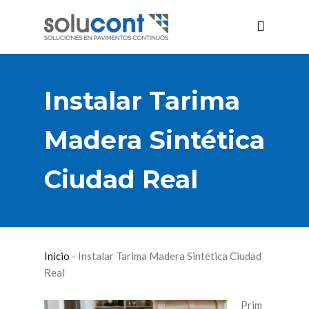
Instalar Tarima
Madera Sintética
Ciudad Real
Inicio
-
Instalar Tarima Madera Sintética Ciudad
Real
Prim