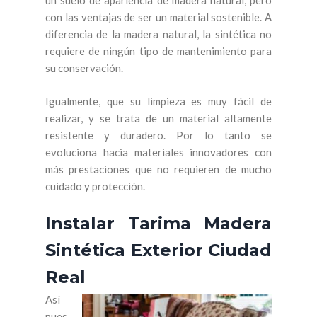
un suelo de apariencia de madera natural, pero
con las ventajas de ser un material sostenible. A
diferencia de la madera natural, la sintética no
requiere de ningún tipo de mantenimiento para
su conservación.
Igualmente, que su limpieza es muy fácil de
realizar, y se trata de un material altamente
resistente y duradero. Por lo tanto se
evoluciona hacia materiales innovadores con
más prestaciones que no requieren de mucho
cuidado y protección.
Instalar Tarima Madera
Sintética Exterior Ciudad
Real
Así
pues