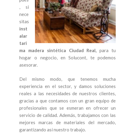
, si
nece
sitas
inst
alar
tari
ma madera sintética Ciudad Real,
para tu
hogar o negocio, en Solucont, te podemos
asesorar.
Del mismo modo, que tenemos mucha
experiencia en el sector, y damos soluciones
reales a las necesidades de nuestros clientes,
gracias a que contamos con un gran equipo de
profesionales que se esmeran en ofrecer un
servicio de calidad. Además, trabajamos con las
mejores marcas de materiales del mercado,
garantizando así nuestro trabajo.