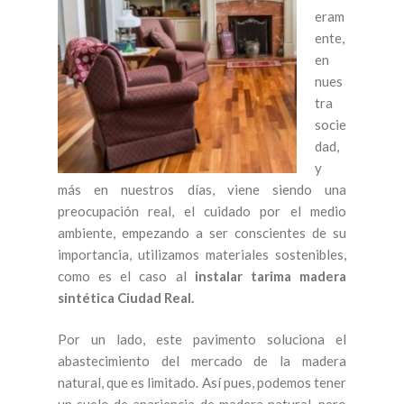
eram
ente,
en
nues
tra
socie
dad,
y
más en nuestros días, viene siendo una
preocupación real, el cuidado por el medio
ambiente, empezando a ser conscientes de su
importancia, utilizamos materiales sostenibles,
como es el caso al
instalar tarima madera
sintética Ciudad Real.
Por un lado, este pavimento soluciona el
abastecimiento del mercado de la madera
natural, que es limitado. Así pues, podemos tener