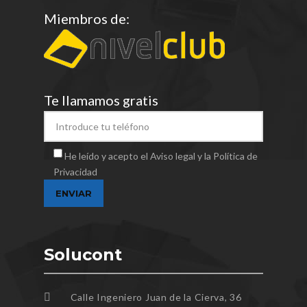
Miembros de:
Te llamamos gratis
He leído y acepto el Aviso legal y la Política de
Privacidad
Solucont
Calle Ingeniero Juan de la Cierva, 36