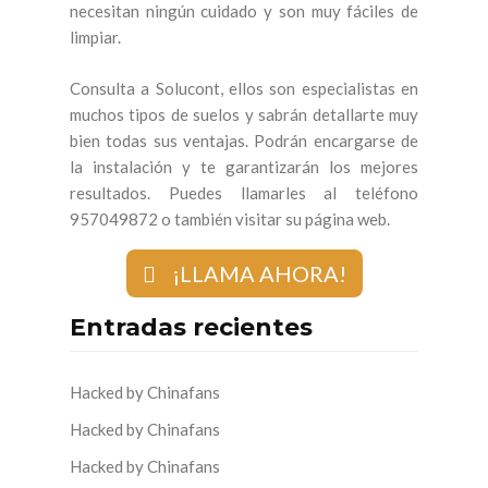
necesitan ningún cuidado y son muy fáciles de
limpiar.
Consulta a Solucont, ellos son especialistas en
muchos tipos de suelos y sabrán detallarte muy
bien todas sus ventajas. Podrán encargarse de
la instalación y te garantizarán los mejores
resultados. Puedes llamarles al teléfono
957049872 o también visitar su página web.
¡LLAMA AHORA!
Entradas recientes
Hacked by Chinafans
Hacked by Chinafans
Hacked by Chinafans