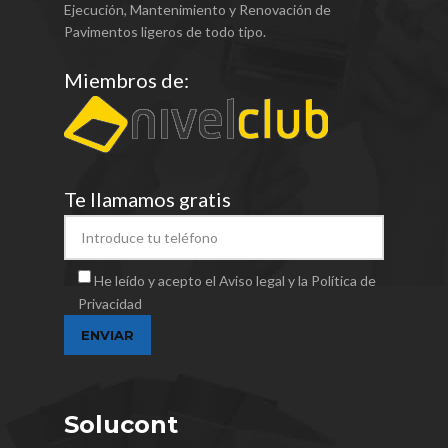
Ejecución, Mantenimiento y Renovación de
Pavimentos ligeros de todo tipo.
Miembros de:
Te llamamos gratis
He leído y acepto el Aviso legal y la Política de
Privacidad
Solucont