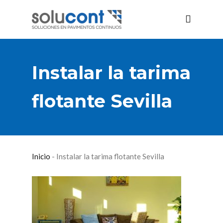
Instalar la tarima
flotante Sevilla
Inicio
-
Instalar la tarima flotante Sevilla