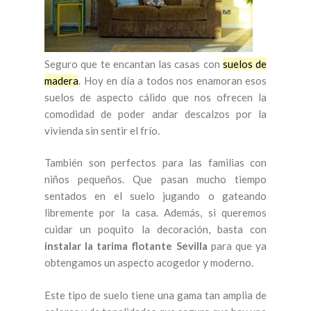
Seguro que te encantan las casas con
suelos de
madera
. Hoy en día a todos nos enamoran esos
suelos de aspecto cálido que nos ofrecen la
comodidad de poder andar descalzos por la
vivienda sin sentir el frío.
También son perfectos para las familias con
niños pequeños. Que pasan mucho tiempo
sentados en el suelo jugando o gateando
libremente por la casa. Además, si queremos
cuidar un poquito la decoración, basta con
instalar la tarima flotante Sevilla
para que ya
obtengamos un aspecto acogedor y moderno.
Este tipo de suelo tiene una gama tan amplia de