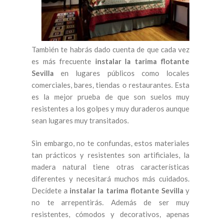
También te habrás dado cuenta de que cada vez
es más frecuente
instalar la tarima flotante
Sevilla
en lugares públicos como locales
comerciales, bares, tiendas o restaurantes. Esta
es la mejor prueba de que son suelos muy
resistentes a los golpes y muy duraderos aunque
sean lugares muy transitados.
Sin embargo, no te confundas, estos materiales
tan prácticos y resistentes son artificiales, la
madera natural tiene otras características
diferentes y necesitará muchos más cuidados.
Decídete a
instalar la tarima flotante Sevilla
y
no te arrepentirás. Además de ser muy
resistentes, cómodos y decorativos, apenas