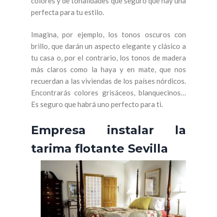
colores y de tonalidades que seguro que hay una
perfecta para tu estilo.
Imagina, por ejemplo, los tonos oscuros con
brillo, que darán un aspecto elegante y clásico a
tu casa o, por el contrario, los tonos de madera
más claros como la haya y en mate, que nos
recuerdan a las viviendas de los países nórdicos.
Encontrarás colores grisáceos, blanquecinos…
Es seguro que habrá uno perfecto para ti.
Empresa instalar la
tarima flotante Sevilla