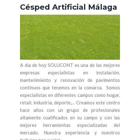
Césped Artificial Málaga
A día de hoy SOLUCONT es una de las mejores
empresas especialistas en instalación,
mantenimiento y renovación de pavimentos
continuos que tenemos en la comarca. Somos
especialistas en diferentes campos como hogar,
retail, industria, deporte,… Creamos este centro
hace años con un grupo de profesionales
altamente cualificados en su campo y con las
mejores herramientas especializadas del
mercado. Nuestra experiencia y nuestros