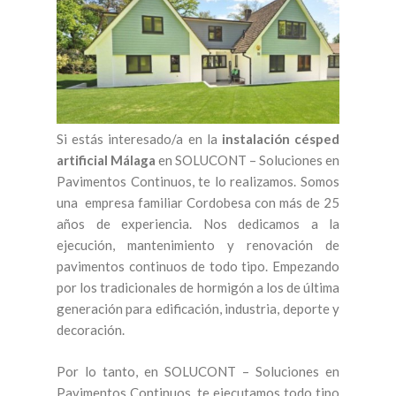
Si estás interesado/a en la
instalación césped
artificial Málaga
en SOLUCONT – Soluciones en
Pavimentos Continuos, te lo realizamos. Somos
una empresa familiar Cordobesa con más de 25
años de experiencia. Nos dedicamos a la
ejecución, mantenimiento y renovación de
pavimentos continuos de todo tipo. Empezando
por los tradicionales de hormigón a los de última
generación para edificación, industria, deporte y
decoración.
Por lo tanto, en SOLUCONT – Soluciones en
Pavimentos Continuos, te ejecutamos todo tipo