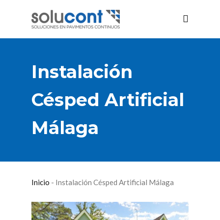
Instalación
Césped Artificial
Málaga
Inicio
-
Instalación Césped Artificial Málaga