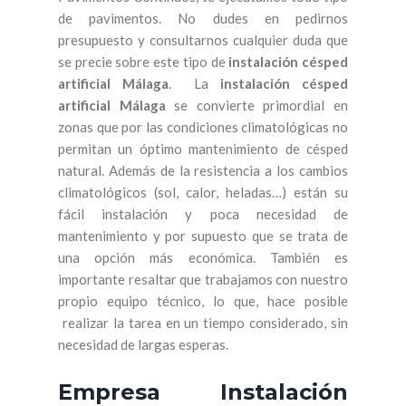
de pavimentos. No dudes en pedirnos
presupuesto y consultarnos cualquier duda que
se precie sobre este tipo de
instalación césped
artificial Málaga
. La
instalación césped
artificial Málaga
se convierte primordial en
zonas que por las condiciones climatológicas no
permitan un óptimo mantenimiento de césped
natural. Además de la resistencia a los cambios
climatológicos (sol, calor, heladas…) están su
fácil instalación y poca necesidad de
mantenimiento y por supuesto que se trata de
una opción más económica. También es
importante resaltar que trabajamos con nuestro
propio equipo técnico, lo que, hace posible
realizar la tarea en un tiempo considerado, sin
necesidad de largas esperas.
Empresa Instalación