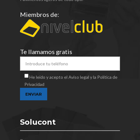
Miembros de:
Te llamamos gratis
He leído y acepto el Aviso legal y la Política de
Privacidad
Solucont