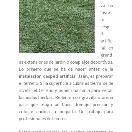
va ha
instal
ar
céspe
d
artific
ial en
grand
es extensiones de jardín o complejos deportivos.
Lo primero que se ha de hacer antes de la
instalacion cesped artificial Jaén
, es preparar
el terreno. Si la superficie a cubrir es tierra, se de
nivelar el terreno y poner una malla para evitar
las malas hierbas. Rellenar con gravilla o arena
para que tenga un buen drenaje, prensar y
colocar encima la moqueta. Un trabajo para
profesionales del sector.