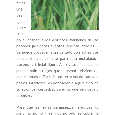
ficies
una
vez
ajust
ado y
corta
do el césped a los distintos margenes de las
paredes, jardineras, fuentes, piscinas, arboles…..
Se puede proceder a un pegado con adhesivos
diseñado especialmente para esta
instalacion
cesped artificial Jaén
. Así evitaremos que le
puedan salir arrugas, que lo levante el viento o
que se mueva. También en terrazas de bares, o
patios interiores, es aconsejable algún tipo de
sujeción del césped, evitaremos que se mueva y
tropezar.
Para que las fibras permanezcan erguidas, lo
mejor si no lo trae incorporado es cubrir la