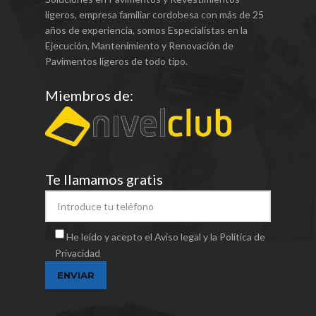
ligeros, empresa familiar cordobesa con más de 25
años de experiencia, somos Especialistas en la
Ejecución, Mantenimiento y Renovación de
Pavimentos ligeros de todo tipo.
Miembros de:
Te llamamos gratis
He leído y acepto el Aviso legal y la Política de
Privacidad