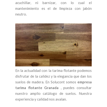
acuchillar, ni barnizar, con lo cual el
mantenimiento es el de limpieza con jabón
neutro.
En la actualidad con la tarima flotante podemos
disfrutar de la calidez y la elegancia que dan los
suelos de madera. En Solucont somos
empresa
tarima flotante Granada
, puedes consultar
nuestro amplio catálogo de suelos. Nuestra
experiencia y calidad nos avalan.