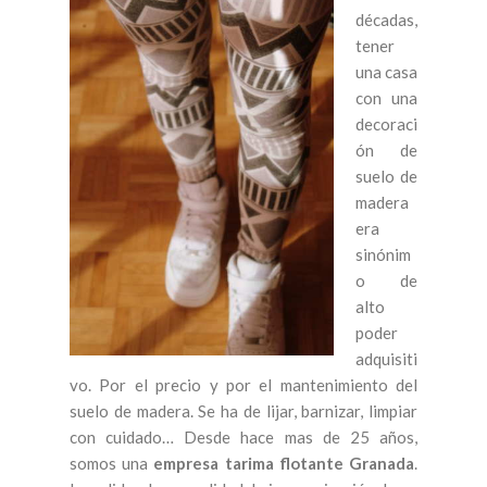
décadas,
tener
una casa
con una
decoraci
ón de
suelo de
madera
era
sinónim
o de
alto
poder
adquisiti
vo. Por el precio y por el mantenimiento del
suelo de madera. Se ha de lijar, barnizar, limpiar
con cuidado… Desde hace mas de 25 años,
somos una
empresa tarima flotante Granada
.