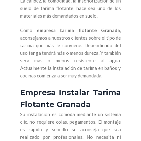
La calidez, la comodidad, la insonorización de un
suelo de tarima flotante, hace sea uno de los
materiales más demandados en suelo.
Como
empresa tarima flotante Granada
,
aconsejamos a nuestros clientes sobre el tipo de
tarima que más le conviene. Dependiendo del
uso tenga tendrá más o menos dureza. Y también
será más o menos resistente al agua.
Actualmente la instalación de tarima en baños y
cocinas comienza a ser muy demandada.
Empresa Instalar Tarima
Flotante Granada
Su instalación es cómoda mediante un sistema
clic, no requiere colas, pegamentos. El montaje
es rápido y sencillo se aconseja que sea
realizado por profesionales. No necesita ni