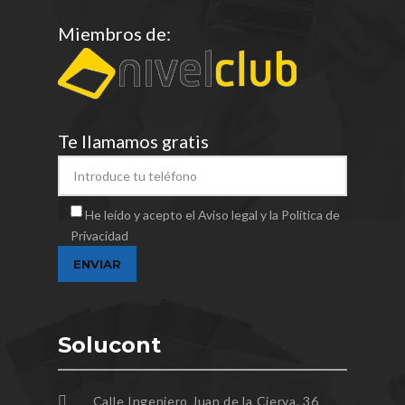
Miembros de:
Te llamamos gratis
He leído y acepto el Aviso legal y la Política de
Privacidad
Solucont
Calle Ingeniero Juan de la Cierva, 36