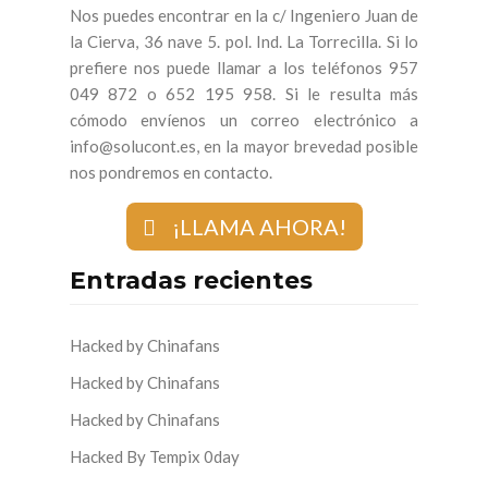
Nos puedes encontrar en la c/ Ingeniero Juan de
la Cierva, 36 nave 5. pol. Ind. La Torrecilla. Si lo
prefiere nos puede llamar a los teléfonos 957
049 872 o 652 195 958. Si le resulta más
cómodo envíenos un correo electrónico a
info@solucont.es, en la mayor brevedad posible
nos pondremos en contacto.
¡LLAMA AHORA!
Entradas recientes
Hacked by Chinafans
Hacked by Chinafans
Hacked by Chinafans
Hacked By Tempix 0day