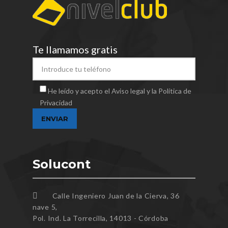
Te llamamos gratis
He leído y acepto el Aviso legal y la Política de
Privacidad
Solucont
Calle Ingeniero Juan de la Cierva, 36
nave 5,
Pol. Ind. La Torrecilla, 14013 - Córdoba