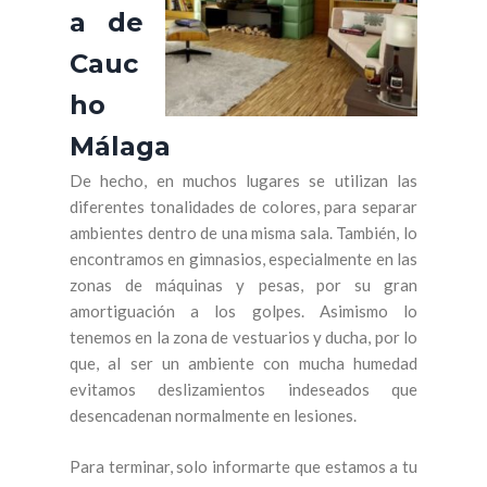
a de
Cauc
ho
Málaga
De hecho, en muchos lugares se utilizan las
diferentes tonalidades de colores, para separar
ambientes dentro de una misma sala. También, lo
encontramos en gimnasios, especialmente en las
zonas de máquinas y pesas, por su gran
amortiguación a los golpes. Asimismo lo
tenemos en la zona de vestuarios y ducha, por lo
que, al ser un ambiente con mucha humedad
evitamos deslizamientos indeseados que
desencadenan normalmente en lesiones.
Para terminar, solo informarte que estamos a tu