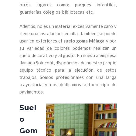
otros lugares como; parques infantiles,
guarderías, colegios, bibliotecas, etc.
Además, no es un material excesivamente caro y
tiene una instalación sencilla. También, se puede
usar en exteriores el
suelo goma Málaga
y por
su variedad de colores podemos realizar un
suelo decorativo y al gusto. En nuestra empresa
llamada Solucont, disponemos de nuestro propio
equipo técnico para la ejecución de estos
trabajos. Somos profesionales con una larga
trayectoria y nos dedicamos a todo tipo de
pavimentos.
Suel
o
Gom