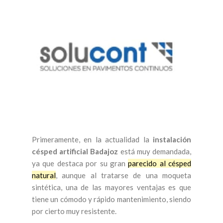
Primeramente, en la actualidad la
instalación
césped artificial Badajoz
está muy demandada,
ya que destaca por su gran
parecido al césped
natural
, aunque al tratarse de una moqueta
sintética, una de las mayores ventajas es que
tiene un cómodo y rápido mantenimiento, siendo
por cierto muy resistente.