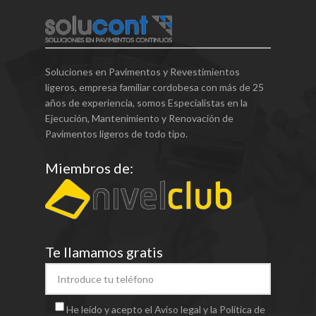
Soluciones en Pavimentos y Revestimientos
ligeros, empresa familiar cordobesa con más de 25
años de experiencia, somos Especialistas en la
Ejecución, Mantenimiento y Renovación de
Pavimentos ligeros de todo tipo.
Miembros de:
Te llamamos gratis
He leído y acepto el Aviso legal y la Política de