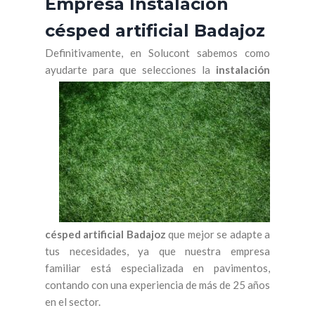
Empresa Instalación
césped artificial Badajoz
Definitivamente, en Solucont sabemos como
ayudarte
para que selecciones la
instalación
césped artificial Badajoz
que mejor se adapte a
tus necesidades, ya que nuestra empresa
familiar está especializada en pavimentos,
contando con una experiencia de más de 25 años
en el sector.