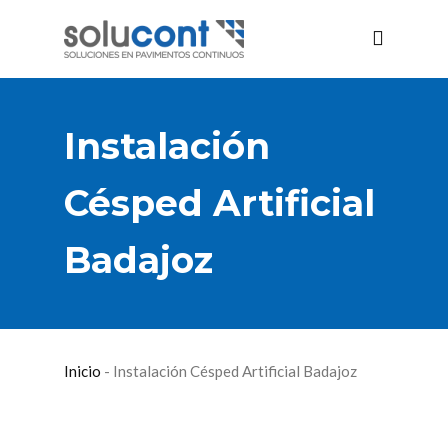
Instalación
Césped Artificial
Badajoz
Inicio
-
Instalación Césped Artificial Badajoz