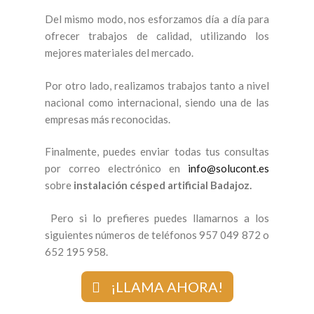
Del mismo modo, nos esforzamos día a día para
ofrecer trabajos de calidad, utilizando los
mejores materiales del mercado.
Por otro lado, realizamos trabajos tanto a nivel
nacional como internacional, siendo una de las
empresas más reconocidas.
Finalmente, puedes enviar todas tus consultas
por correo electrónico en
info@solucont.es
sobre
instalación césped artificial Badajoz.
Pero si lo prefieres puedes llamarnos a los
siguientes números de teléfonos 957 049 872 o
652 195 958.
¡LLAMA AHORA!