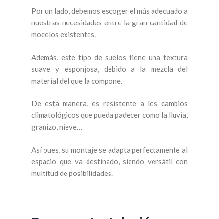
Por un lado, debemos escoger el más adecuado a
nuestras necesidades entre la gran cantidad de
modelos existentes.
Además, este tipo de suelos tiene una textura
suave y esponjosa, debido a la mezcla del
material del que la compone.
De esta manera, es resistente a los cambios
climatológicos que pueda padecer como la lluvia,
granizo, nieve…
Así pues, su montaje se adapta perfectamente al
espacio que va destinado, siendo versátil con
multitud de posibilidades.