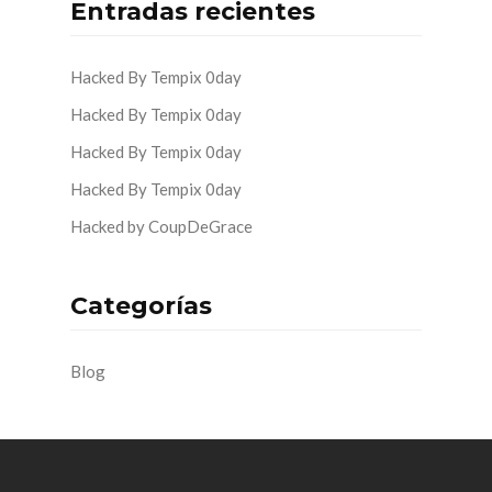
Entradas recientes
Hacked By Tempix 0day
Hacked By Tempix 0day
Hacked By Tempix 0day
Hacked By Tempix 0day
Hacked by CoupDeGrace
Categorías
Blog