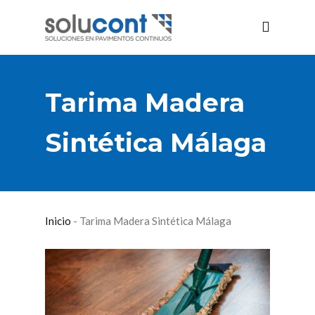
Tarima Madera
Sintética Málaga
Inicio
-
Tarima Madera Sintética Málaga