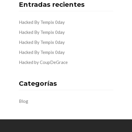
Entradas recientes
Hacked By Tempix 0day
Hacked By Tempix 0day
Hacked By Tempix 0day
Hacked By Tempix 0day
Hacked by CoupDeGrace
Categorías
Blog