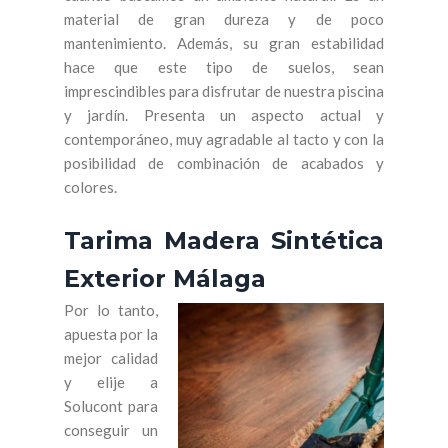
material de gran dureza y de poco
mantenimiento. Además, su gran estabilidad
hace que este tipo de suelos, sean
imprescindibles para disfrutar de nuestra piscina
y jardín. Presenta un aspecto actual y
contemporáneo, muy agradable al tacto y con la
posibilidad de combinación de acabados y
colores.
Tarima Madera Sintética
Exterior Málaga
Por lo tanto,
apuesta por la
mejor calidad
y elije a
Solucont para
conseguir un