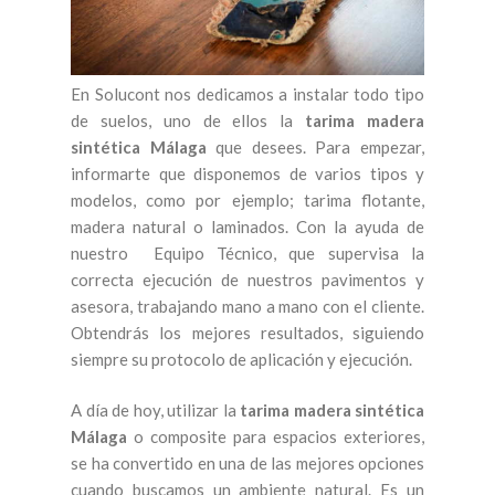
En Solucont nos dedicamos a instalar todo tipo
de suelos, uno de ellos la
tarima madera
sintética Málaga
que desees. Para empezar,
informarte que disponemos de varios tipos y
modelos, como por ejemplo; tarima flotante,
madera natural o laminados. Con la ayuda de
nuestro Equipo Técnico, que supervisa la
correcta ejecución de nuestros pavimentos y
asesora, trabajando mano a mano con el cliente.
Obtendrás los mejores resultados, siguiendo
siempre su protocolo de aplicación y ejecución.
A día de hoy, utilizar la
tarima madera sintética
Málaga
o composite para espacios exteriores,
se ha convertido en una de las mejores opciones
cuando buscamos un ambiente natural. Es un