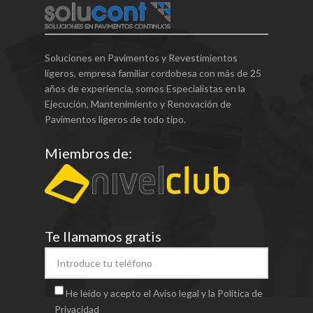
Soluciones en Pavimentos y Revestimientos
ligeros, empresa familiar cordobesa con más de 25
años de experiencia, somos Especialistas en la
Ejecución, Mantenimiento y Renovación de
Pavimentos ligeros de todo tipo.
Miembros de:
Te llamamos gratis
He leído y acepto el Aviso legal y la Política de
Privacidad