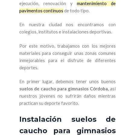
ejecución, renovación y
mantenimiento de
pavimentos continuos
de todo tipo.
En nuestra ciudad nos encontramos con
colegios, institutos e instalaciones deportivas.
Por este motivo, trabajamos con los mejores
materiales para conseguir unas zonas comunes
inmejorables para el disfrute de diferentes
deportes.
En primer lugar, debemos tener unos buenos
suelos de caucho para gimnasios Córdoba,
así
nuestros jóvenes no sufrirán daños mientras
practican su deporte favorito.
Instalación suelos de
caucho para gimnasios