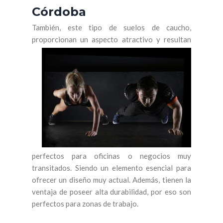
Córdoba
También, este tipo de suelos de caucho,
proporcionan
un aspecto atractivo y resultan
perfectos para oficinas o negocios muy
transitados. Siendo un elemento esencial para
ofrecer un diseño muy actual. Además, tienen la
ventaja de poseer alta durabilidad, por eso son
perfectos para zonas de trabajo.