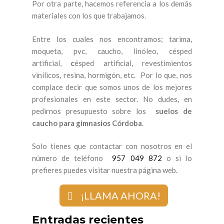
Por otra parte, hacemos referencia a los demás
materiales con los que trabajamos.
Entre los cuales nos encontramos; tarima,
moqueta, pvc, caucho, linóleo, césped
artificial,
c
ésped artificial, revestimientos
vinílicos, resina, hormigón, etc. Por lo que, nos
complace decir que somos unos de los mejores
profesionales en este sector. No dudes, en
pedirnos presupuesto sobre los
suelos de
caucho para gimnasios Córdoba
.
Solo tienes que contactar con nosotros en el
número de teléfono
957 049 872
o si lo
prefieres puedes visitar nuestra página web.
¡LLAMA AHORA!
Entradas recientes