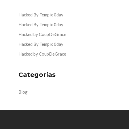
Hacked By Tempix 0day
Hacked By Tempix 0day
Hacked by CoupDeGrace
Hacked By Tempix 0day
Hacked by CoupDeGrace
Categorías
Blog