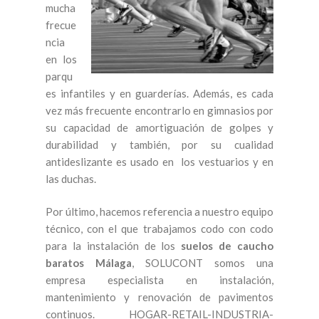
mucha
frecue
ncia
en los
parqu
es infantiles y en guarderías. Además, es cada
vez más frecuente encontrarlo en gimnasios por
su capacidad de amortiguación de golpes y
durabilidad y también, por su cualidad
antideslizante es usado en los vestuarios y en
las duchas.
Por último, hacemos referencia a nuestro equipo
técnico, con el que trabajamos codo con codo
para la instalación de los
suelos de caucho
baratos Málaga
, SOLUCONT somos una
empresa especialista en instalación,
mantenimiento y renovación de pavimentos
continuos. HOGAR-RETAIL-INDUSTRIA-