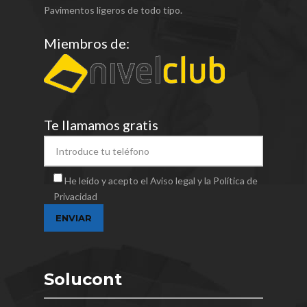
Pavimentos ligeros de todo tipo.
Miembros de:
Te llamamos gratis
He leído y acepto el Aviso legal y la Política de
Privacidad
Solucont