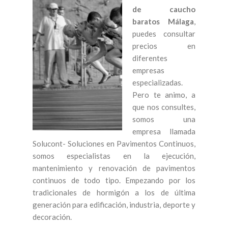
de caucho
baratos Málaga
,
puedes consultar
precios en
diferentes
empresas
especializadas.
Pero te animo, a
que nos consultes,
somos una
empresa llamada
Solucont- Soluciones en Pavimentos Continuos,
somos especialistas en la ejecución,
mantenimiento y renovación de pavimentos
continuos de todo tipo. Empezando por los
tradicionales de hormigón a los de última
generación para edificación, industria, deporte y
decoración.