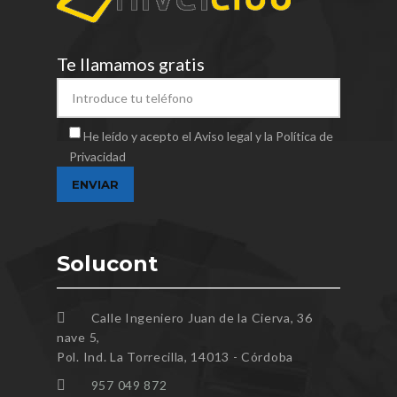
Te llamamos gratis
He leído y acepto el Aviso legal y la Política de
Privacidad
Solucont
Calle Ingeniero Juan de la Cierva, 36
nave 5,
Pol. Ind. La Torrecilla, 14013 - Córdoba
957 049 872