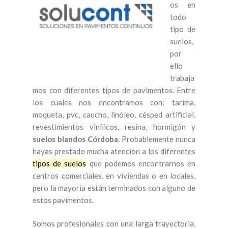
os en
todo
tipo de
suelos,
por
ello
trabaja
mos con diferentes tipos de pavimentos. Entre
los cuales nos encontramos con; tarima,
moqueta, pvc, caucho, linóleo, césped artificial,
revestimientos vinílicos, resina, hormigón y
suelos blandos Córdoba
. Probablemente nunca
hayas prestado mucha atención a los diferentes
tipos de suelos
que podemos encontrarnos en
centros comerciales, en viviendas o en locales,
pero la mayoría están terminados con alguno de
estos pavimentos.
Somos profesionales con una larga trayectoria,