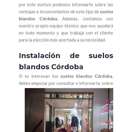
por este motivo podemos informarte sobre las
ventajas e inconvenientes de este tipo de
suelos
blandos Córdoba
. Además, contamos con
nuestro propio equipo técnico que nos ayudará
en todo momento y que trabaja con el cliente
para la elección más acertada a su necesidad.
Instalación de suelos
blandos Córdoba
Si te interesan los
suelos blandos Córdoba
,
debes empezar
por consultar e informarte, sobre