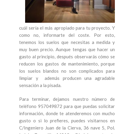
cuál sería el más apropiado para tu proyecto. Y
como no, informarte del coste. Por esto,
tenemos los suelos que necesitas a medida y
muy buen precio. Aunque tengas que hacer un
gasto al principio, después observarás cómo se
reducen los gastos de mantenimiento, porque
los suelos blandos no son complicados para
limpiar y además producen una agradable
sensación a la pisada.
Para terminar, dejamos nuestro número de
teléfono 957049872 para que puedas solicitar
información, donde te atenderemos con mucho
gusto o si lo prefieres, puedes visitarnos en
C/Ingeniero Juan de la Cierva, 36 nave 5, Pol.