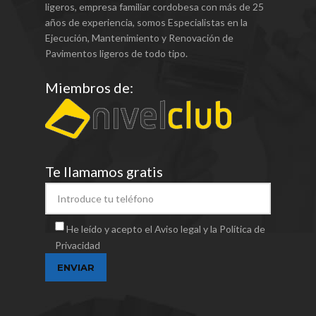
ligeros, empresa familiar cordobesa con más de 25
años de experiencia, somos Especialistas en la
Ejecución, Mantenimiento y Renovación de
Pavimentos ligeros de todo tipo.
Miembros de:
Te llamamos gratis
He leído y acepto el Aviso legal y la Política de
Privacidad