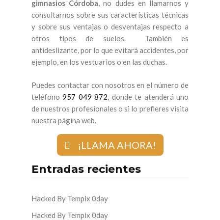
gimnasios Córdoba
, no dudes en llamarnos y
consultarnos sobre sus características técnicas
y sobre sus ventajas o desventajas respecto a
otros tipos de suelos. También es
antideslizante, por lo que evitará accidentes, por
ejemplo, en los vestuarios o en las duchas.
Puedes contactar con nosotros en el número de
teléfono
957 049 872
, donde te atenderá uno
de nuestros profesionales o si lo prefieres visita
nuestra página web.
¡LLAMA AHORA!
Entradas recientes
Hacked By Tempix 0day
Hacked By Tempix 0day