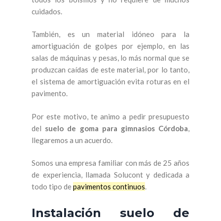
cuidados.
También, es un material idóneo para la
amortiguación de golpes por ejemplo, en las
salas de máquinas y pesas, lo más normal que se
produzcan caídas de este material, por lo tanto,
el sistema de amortiguación evita roturas en el
pavimento.
Por este motivo, te animo a pedir presupuesto
del
suelo de goma para gimnasios Córdoba
,
llegaremos a un acuerdo.
Somos una empresa familiar con más de 25 años
de experiencia, llamada Solucont y dedicada a
todo tipo de
pavimentos continuos
.
Instalación suelo de