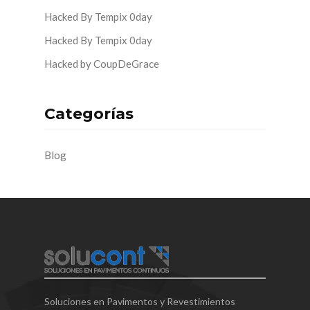
Hacked By Tempix 0day
Hacked By Tempix 0day
Hacked by CoupDeGrace
Categorías
Blog
Soluciones en Pavimentos y Revestimientos