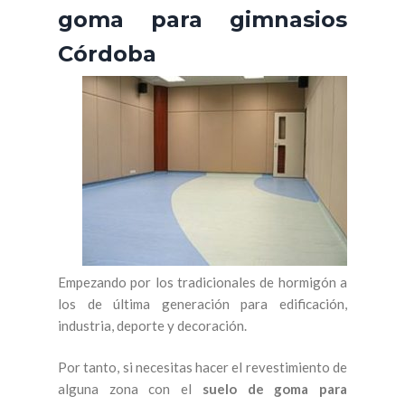
goma para gimnasios
Córdoba
Empezando por los tradicionales de hormigón a
los de última generación para edificación,
industria, deporte y decoración.
Por tanto, si necesitas hacer el revestimiento de
alguna zona con el
suelo de goma para