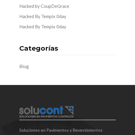
Hacked by CoupDeGrace
Hacked By Tempix 0day
Hacked By Tempix 0day
Categorías
Blog
Soluciones en Pavimentos y Revestimientos