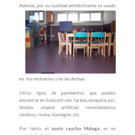
Además, por su cualidad
antideslizante es usado
en los vestuarios y en las duchas.
Otros tipos de pavimentos que puedes
encontrar en Solucont son: tarima, moqueta, pvc,
linóleo, césped artificial, revestimientos
vinílicos, resina, hormigón, etc.
Por tanto, el
suelo caucho Málaga
, es un