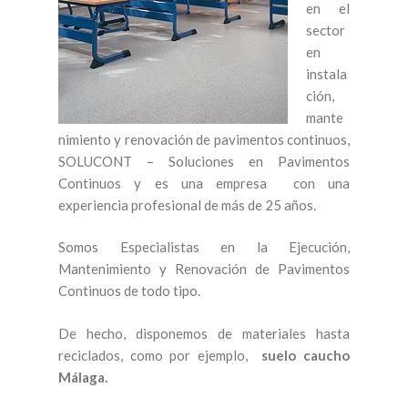
en el
sector
en
instala
ción,
mante
nimiento y renovación de pavimentos continuos,
SOLUCONT – Soluciones en Pavimentos
Continuos y es una empresa con una
experiencia profesional de más de 25 años.
Somos Especialistas en la Ejecución,
Mantenimiento y Renovación de Pavimentos
Continuos de todo tipo.
De hecho, disponemos de materiales hasta
reciclados, como por ejemplo,
suelo caucho
Málaga.