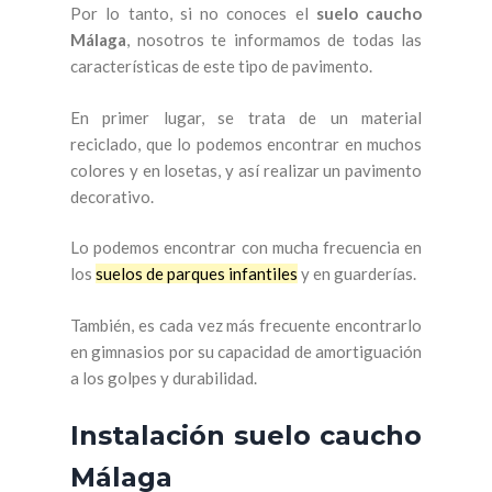
Por lo tanto, si no conoces el
suelo caucho
Málaga
, nosotros te informamos de todas las
características de este tipo de pavimento.
En primer lugar, se trata de un material
reciclado, que lo podemos encontrar en muchos
colores y en losetas, y así realizar un pavimento
decorativo.
Lo podemos encontrar con mucha frecuencia en
los
suelos de parques infantiles
y en guarderías.
También, es cada vez más frecuente encontrarlo
en gimnasios por su capacidad de amortiguación
a los golpes y durabilidad.
Instalación suelo caucho
Málaga