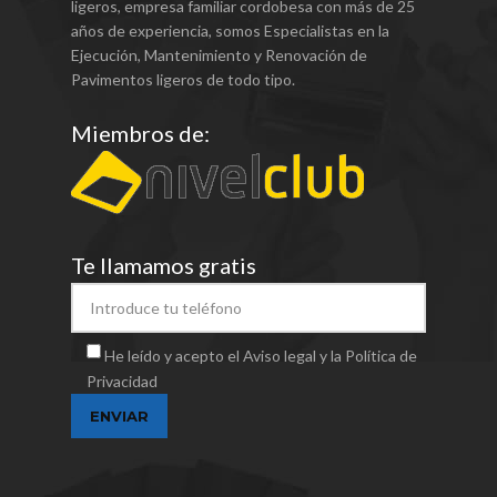
ligeros, empresa familiar cordobesa con más de 25
años de experiencia, somos Especialistas en la
Ejecución, Mantenimiento y Renovación de
Pavimentos ligeros de todo tipo.
Miembros de:
Te llamamos gratis
He leído y acepto el Aviso legal y la Política de
Privacidad