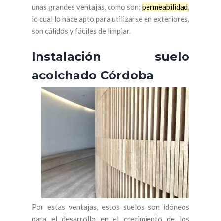
unas grandes ventajas, como son;
permeabilidad
,
lo cual lo hace apto para utilizarse en exteriores,
son cálidos y fáciles de limpiar.
Instalación suelo
acolchado Córdoba
Por estas ventajas, estos suelos son idóneos
para el desarrollo en el crecimiento de los