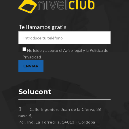
Te llamamos gratis
He leído y acepto el Aviso legal y la Política de
Privacidad
Solucont
Calle Ingeniero Juan de la Cierva, 36
nave 5,
Pol. Ind. La Torrecilla, 14013 - Córdoba