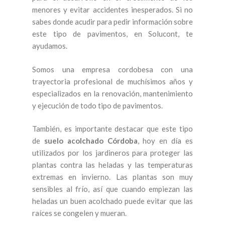
menores y evitar accidentes inesperados. Si no
sabes donde acudir para pedir información sobre
este tipo de pavimentos, en Solucont, te
ayudamos.
Somos una empresa cordobesa con una
trayectoria profesional de muchísimos años y
especializados en la renovación, mantenimiento
y ejecución de todo tipo de pavimentos.
También, es importante destacar que este tipo
de
suelo acolchado Córdoba
, hoy en día es
utilizados por los jardineros para proteger las
plantas contra las heladas y las temperaturas
extremas en invierno. Las plantas son muy
sensibles al frío, así que cuando empiezan las
heladas un buen acolchado puede evitar que las
raíces se congelen y mueran.