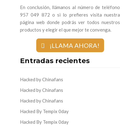
En conclusión, llámanos al número de teléfono
957 049 872 o si lo prefieres visita nuestra
página web donde podrás ver todos nuestros
productos y elegir el que mejor te convenga.
¡LLAMA AHORA!
Entradas recientes
Hacked by Chinafans
Hacked by Chinafans
Hacked by Chinafans
Hacked By Tempix 0day
Hacked By Tempix 0day