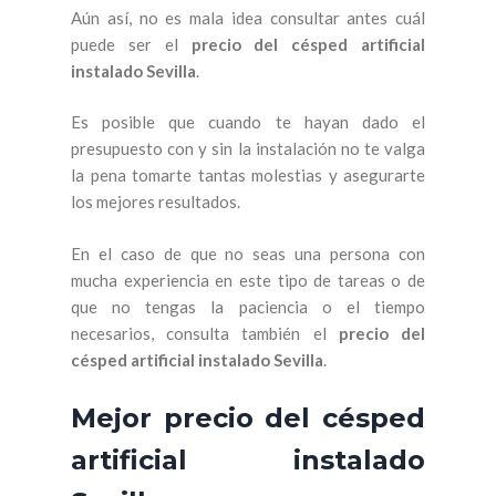
Aún así, no es mala idea consultar antes cuál
puede ser el
precio del césped artificial
instalado Sevilla
.
Es posible que cuando te hayan dado el
presupuesto con y sin la instalación no te valga
la pena tomarte tantas molestias y asegurarte
los mejores resultados.
En el caso de que no seas una persona con
mucha experiencia en este tipo de tareas o de
que no tengas la paciencia o el tiempo
necesarios, consulta también el
precio del
césped artificial instalado Sevilla
.
Mejor precio del césped
artificial instalado