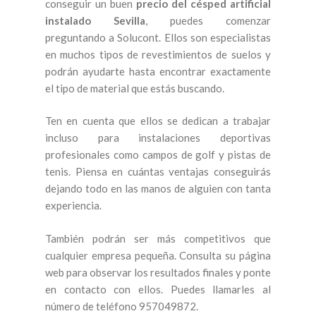
conseguir un buen
precio del césped artificial
instalado Sevilla
, puedes comenzar
preguntando a Solucont. Ellos son especialistas
en muchos tipos de revestimientos de suelos y
podrán ayudarte hasta encontrar exactamente
el tipo de material que estás buscando.
Ten en cuenta que ellos se dedican a trabajar
incluso para instalaciones deportivas
profesionales como campos de golf y pistas de
tenis. Piensa en cuántas ventajas conseguirás
dejando todo en las manos de alguien con tanta
experiencia.
También podrán ser más competitivos que
cualquier empresa pequeña. Consulta su página
web para observar los resultados finales y ponte
en contacto con ellos. Puedes llamarles al
número de teléfono 957049872.