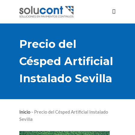
Precio del
Césped Artificial
Instalado Sevilla
Inicio
-
Precio del Césped Artificial Instalado
Sevilla