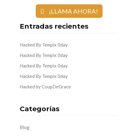
¡LLAMA AHORA!
Entradas recientes
Hacked By Tempix 0day
Hacked By Tempix 0day
Hacked By Tempix 0day
Hacked By Tempix 0day
Hacked by CoupDeGrace
Categorías
Blog