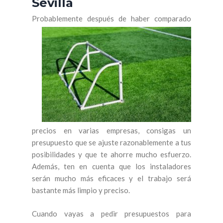
Sevilla
Probablemente después de
haber comparado
precios en varias empresas, consigas un
presupuesto que se ajuste razonablemente a tus
posibilidades y que te ahorre mucho esfuerzo.
Además, ten en cuenta que los instaladores
serán mucho más eficaces y el trabajo será
bastante más limpio y preciso.
Cuando vayas a pedir presupuestos para