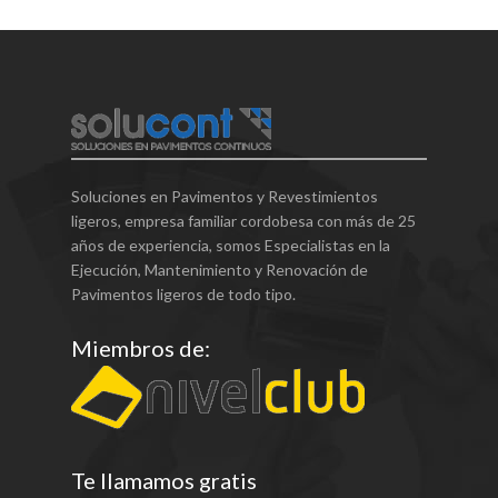
Soluciones en Pavimentos y Revestimientos
ligeros, empresa familiar cordobesa con más de 25
años de experiencia, somos Especialistas en la
Ejecución, Mantenimiento y Renovación de
Pavimentos ligeros de todo tipo.
Miembros de:
Te llamamos gratis