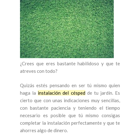
¿Crees que eres bastante habilidoso y que te
atreves con todo?
Quizás estés pensando en ser tú mismo quien
haga la
instalación del césped
de tu jardín. Es
cierto que con unas indicaciones muy sencillas,
con bastante paciencia y teniendo el tiempo
necesario es posible que tú mismo consigas
completar la instalación perfectamente y que te
ahorres algo de dinero.