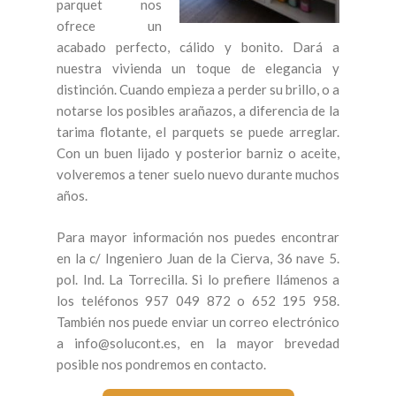
parquet nos
ofrece un
acabado perfecto, cálido y bonito. Dará a
nuestra vivienda un toque de elegancia y
distinción. Cuando empieza a perder su brillo, o a
notarse los posibles arañazos, a diferencia de la
tarima flotante, el parquets se puede arreglar.
Con un buen lijado y posterior barniz o aceite,
volveremos a tener suelo nuevo durante muchos
años.
Para mayor información nos puedes encontrar
en la c/ Ingeniero Juan de la Cierva, 36 nave 5.
pol. Ind. La Torrecilla. Si lo prefiere llámenos a
los teléfonos 957 049 872 o 652 195 958.
También nos puede enviar un correo electrónico
a info@solucont.es, en la mayor brevedad
posible nos pondremos en contacto.