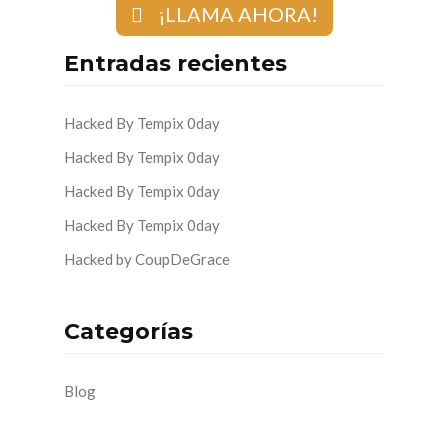
¡LLAMA AHORA!
Entradas recientes
Hacked By Tempix 0day
Hacked By Tempix 0day
Hacked By Tempix 0day
Hacked By Tempix 0day
Hacked by CoupDeGrace
Categorías
Blog