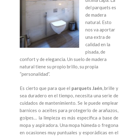
del parquets es
de madera
natural. Esto
nos va aportar
una extra de
calidad en la
pisada, de
confort y de elegancia. Un suelo de madera
natural tiene su propio brillo, su propia
“personalidad”.
Es cierto que para que el
parquets Jaén
, brille y
sea duradero en el tiempo, necesita una serie de
cuidados de mantenimiento. Se le puede emplear
barnices o aceites para protegerlo de arañazos,
golpes… la limpieza es más específica a base de
mopa y aspiradora. Una mopa húmeda o fregona
en ocasiones muy puntuales y esporádicas en el