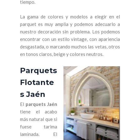
tiempo.
La gama de colores y modelos a elegir en el
parquet es muy amplia y podemos adecuarlo a
nuestro decoración sin problema. Los podemos
encontrar con un estilo vintage, con apariencia
desgastada, o marcando muchos las vetas, otros
en tonos claros, beige y colores neutros.
Parquets
Flotante
s Jaén
El
parquets Jaén
tiene el acabo
más natural que si
fuese tarima
laminada. El