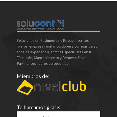
Soluciones en Pavimentos y Revestimientos
ligeros, empresa familiar cordobesa con más de 25
años de experiencia, somos Especialistas en la
Ejecución, Mantenimiento y Renovación de
Pavimentos ligeros de todo tipo.
Miembros de:
Te llamamos gratis