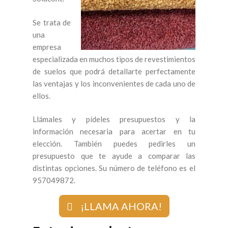
Se trata de
una
empresa
especializada en muchos tipos de revestimientos
de suelos que podrá detallarte perfectamente
las ventajas y los inconvenientes de cada uno de
ellos.
Llámales y pídeles presupuestos y la
información necesaria para acertar en tu
elección. También puedes pedirles un
presupuesto que te ayude a comparar las
distintas opciones. Su número de teléfono es el
957049872.
¡LLAMA AHORA!