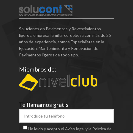
Soluciones en Pavimentos y Revestimientos
ligeros, empresa familiar cordobesa con más de 25
años de experiencia, somos Especialistas en la
Ejecución, Mantenimiento y Renovación de
Pavimentos ligeros de todo tipo.
Miembros de:
Te llamamos gratis
He leído y acepto el Aviso legal y la Política de