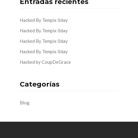
Entradas recientes
Hacked By Tempix 0day
Hacked By Tempix 0day
Hacked By Tempix 0day
Hacked By Tempix 0day
Hacked by CoupDeGrace
Categorías
Blog