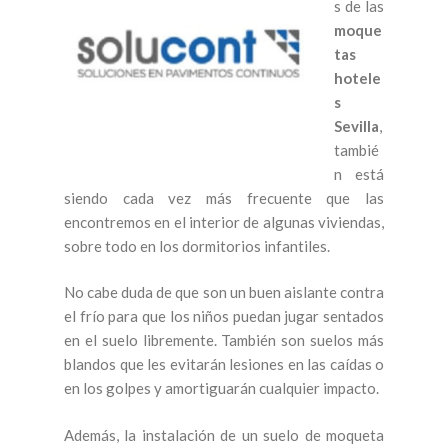
s de las
moque
tas
hotele
s
Sevilla
,
tambié
n está
siendo cada vez más frecuente que las
encontremos en el interior de algunas viviendas,
sobre todo en los dormitorios infantiles.
No cabe duda de que son un buen aislante contra
el frío para que los niños puedan jugar sentados
en el suelo libremente. También son suelos más
blandos que les evitarán lesiones en las caídas o
en los golpes y amortiguarán cualquier impacto.
Además, la instalación de un suelo de moqueta