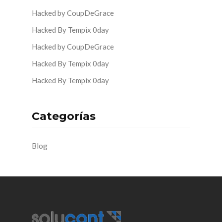
Hacked by CoupDeGrace
Hacked By Tempix 0day
Hacked by CoupDeGrace
Hacked By Tempix 0day
Hacked By Tempix 0day
Categorías
Blog