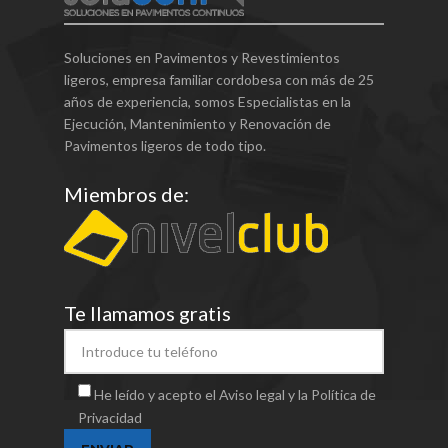
Soluciones en Pavimentos y Revestimientos
ligeros, empresa familiar cordobesa con más de 25
años de experiencia, somos Especialistas en la
Ejecución, Mantenimiento y Renovación de
Pavimentos ligeros de todo tipo.
Miembros de:
Te llamamos gratis
He leído y acepto el Aviso legal y la Política de
Privacidad