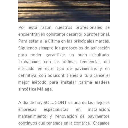
Por esta razón, nuestros profesionales se
encuentran en constante desarrollo profesional.
Para estar a la última en las principales marcas.
Siguiendo siempre los protocolos de aplicación
para poder garantizar un buen resultado.
Trabajamos con las últimas tendencias del
mercado en este tipo de pavimentos y en
definitiva, con Solucont tienes a tu alcance el
mejor método para
instalar tarima madera
sintética Málaga.
A día de hoy SOLUCONT es una de las mejores
empresas especialistas en instalación,
mantenimiento y renovación de pavimentos
continuos que tenemos en la comarca. Creamos