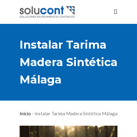
Instalar Tarima
Madera Sintética
Málaga
Inicio
-
Instalar Tarima Madera Sintética Málaga