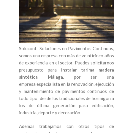
Solucont- Soluciones en Pavimentos Continuos,
somos una empresa con más de veinticinco años
de experiencia en el sector. Puedes solicitarnos
presupuesto para
instalar tarima madera
sintética Málaga
, por ser una
empresa especialista en la renovación, ejecución
y mantenimiento de pavimentos continuos de
todo tipo: desde los tradicionales de hormigón a
los de última generación para edificación,
industria, deporte y decoración.
Además trabajamos con otros tipos de