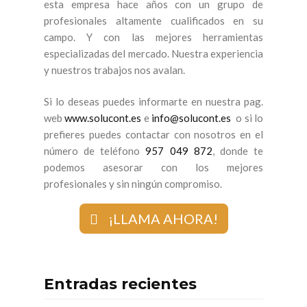
esta empresa hace años con un grupo de
profesionales altamente cualificados en su
campo. Y con las mejores herramientas
especializadas del mercado. Nuestra experiencia
y nuestros trabajos nos avalan.
Si lo deseas puedes informarte en nuestra pag.
web
www.solucont.es
e
info@solucont.es
o si lo
prefieres puedes contactar con nosotros en el
número de teléfono
957 049 872
, donde te
podemos asesorar con los mejores
profesionales y sin ningún compromiso.
¡LLAMA AHORA!
Entradas recientes