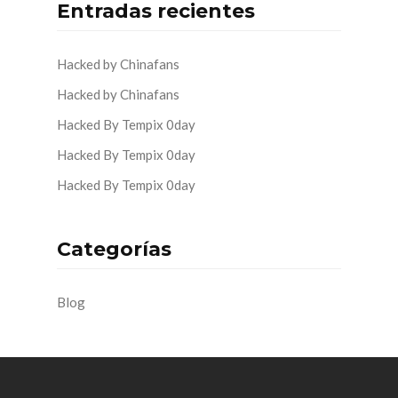
Entradas recientes
Hacked by Chinafans
Hacked by Chinafans
Hacked By Tempix 0day
Hacked By Tempix 0day
Hacked By Tempix 0day
Categorías
Blog