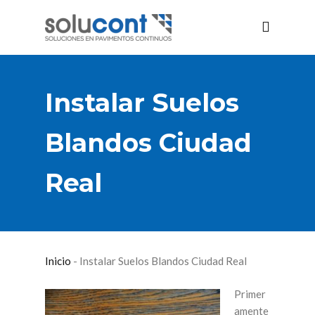
Instalar Suelos
Blandos Ciudad
Real
Inicio
-
Instalar Suelos Blandos Ciudad Real
Primer
amente