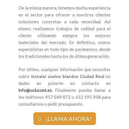
De la misma manera, tenemos mucha experiencia
en el sector para ofrecer a nuestros clientes
soluciones concretas a cada necesidad. Así
mismo, realizamos trabajos de calidad para el
cliente utilizando siempre los mejores
materiales del mercado. En definitiva, somos
especialistas en todo tipo de pavimentos, desde
los tradicionales hasta los de última generación.
Por último, cualquier información que necesites
sobre
instalar suelos blandos Ciudad Real
no
dudes en ponerte en contacto en
info@solucont.es
. Finalmente puedes llamar a
los teléfonos 957 049 872 o 652 195 958 para
consultarnos o pedir presupuesto.
¡LLAMA AHORA!