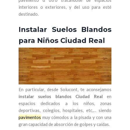
pavimento u otro tratándose de espacios
interiores o exteriores, y del uso para esté
destinado.
Instalar Suelos Blandos
para Niños Ciudad Real
En particular, desde Solucont, te aconsejamos
instalar suelos blandos Ciudad Real
en
espacios dedicados a los niños, zonas
deportivas, colegios, hospitales, etc,… siendo
pavimentos
muy cómodos a la pisada y con una
gran capacidad de absorción de golpes y caídas.