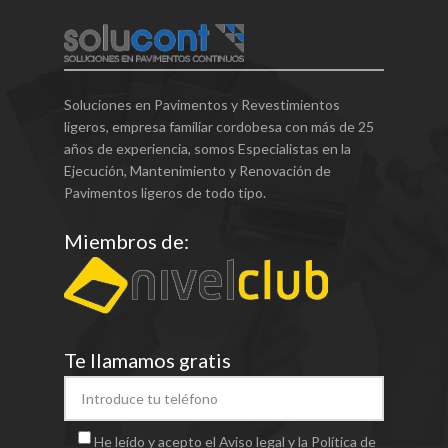
Soluciones en Pavimentos y Revestimientos
ligeros, empresa familiar cordobesa con más de 25
años de experiencia, somos Especialistas en la
Ejecución, Mantenimiento y Renovación de
Pavimentos ligeros de todo tipo.
Miembros de:
Te llamamos gratis
He leído y acepto el Aviso legal y la Política de