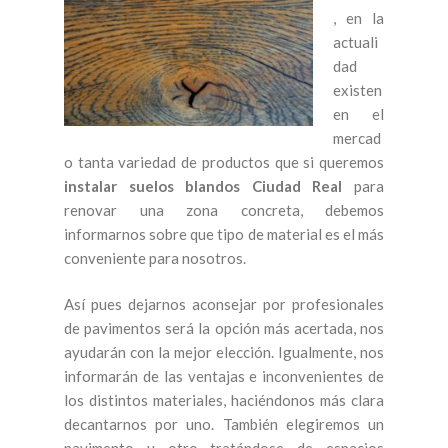
, en la
actuali
dad
existen
en el
mercad
o tanta variedad de productos que si queremos
instalar suelos blandos Ciudad Real
para
renovar una zona concreta, debemos
informarnos sobre que tipo de material es el más
conveniente para nosotros.
Así pues dejarnos aconsejar por profesionales
de pavimentos será la opción más acertada, nos
ayudarán con la mejor elección. Igualmente, nos
informarán de las ventajas e inconvenientes de
los distintos materiales, haciéndonos más clara
decantarnos por uno. También elegiremos un