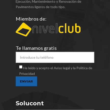
Ejecución, Mantenimiento y Renovación de
Pavimentos ligeros de todo tipo.
Miembros de:
Te llamamos gratis
He leído y acepto el Aviso legal y la Política de
Privacidad
Solucont