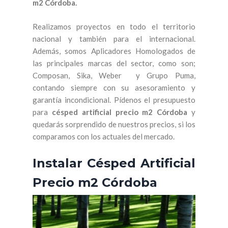
m2 Córdoba
.
Realizamos proyectos en todo el territorio
nacional y también para el internacional.
Además, somos Aplicadores Homologados de
las principales marcas del sector, como son;
Composan, Sika, Weber y Grupo Puma,
contando siempre con su asesoramiento y
garantía incondicional. Pídenos el presupuesto
para
césped artificial precio m2 Córdoba
y
quedarás sorprendido de nuestros precios, si los
comparamos con los actuales del mercado.
Instalar Césped Artificial
Precio m2 Córdoba