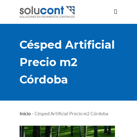
Césped Artificial
Precio m2
Córdoba
Inicio
-
Césped Artificial Precio m2 Córdoba