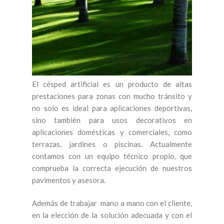
El césped artificial es un producto de altas
prestaciones para zonas con mucho tránsito y
no solo es ideal para aplicaciones deportivas,
sino también para usos decorativos en
aplicaciones domésticas y comerciales, como
terrazas, jardines o piscinas. Actualmente
contamos con un equipo técnico propio, que
comprueba la correcta ejecución de nuestros
pavimentos y asesora.
Además de trabajar mano a mano con el cliente,
en la elección de la solución adecuada y con el