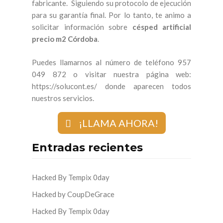
fabricante. Siguiendo su protocolo de ejecución
para su garantía final. Por lo tanto, te animo a
solicitar información sobre
césped artificial
precio m2 Córdoba
.
Puedes llamarnos al número de teléfono 957
049 872 o visitar nuestra página web:
https://solucont.es/ donde aparecen todos
nuestros servicios.
¡LLAMA AHORA!
Entradas recientes
Hacked By Tempix 0day
Hacked by CoupDeGrace
Hacked By Tempix 0day