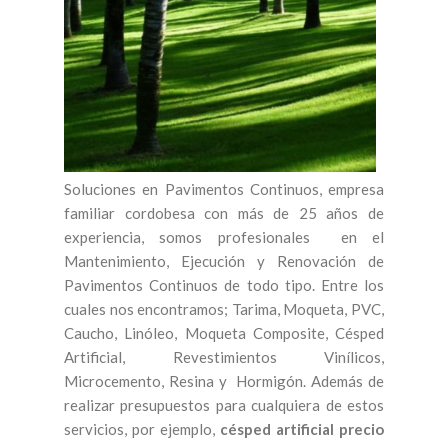
Soluciones en Pavimentos Continuos, empresa
familiar cordobesa con más de 25 años de
experiencia, somos profesionales en el
Mantenimiento, Ejecución y Renovación de
Pavimentos Continuos de todo tipo. Entre los
cuales nos encontramos; Tarima, Moqueta, PVC,
Caucho, Linóleo, Moqueta Composite, Césped
Artificial, Revestimientos Vinílicos,
Microcemento, Resina y Hormigón. Además de
realizar presupuestos para cualquiera de estos
servicios, por ejemplo,
césped artificial precio