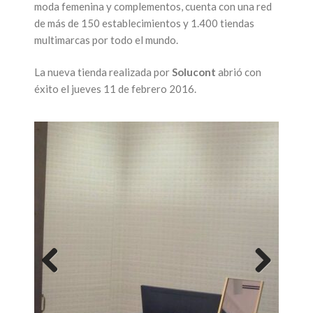
moda femenina y complementos, cuenta con una red
de más de 150 establecimientos y 1.400 tiendas
multimarcas por todo el mundo.
La nueva tienda realizada por
Solucont
abrió con
éxito el jueves 11 de febrero 2016.
Previous
Next