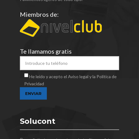
Miembros de:
Te llamamos gratis
He leído y acepto el Aviso legal y la Política de
Privacidad
Solucont