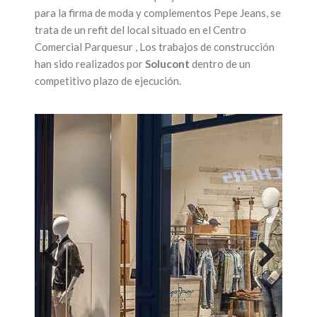
para la firma de moda y complementos Pepe Jeans, se
trata de un refit del local situado en el Centro
Comercial Parquesur , Los trabajos de construcción
han sido realizados por
Solucont
dentro de un
competitivo plazo de ejecución.
Previous
Next